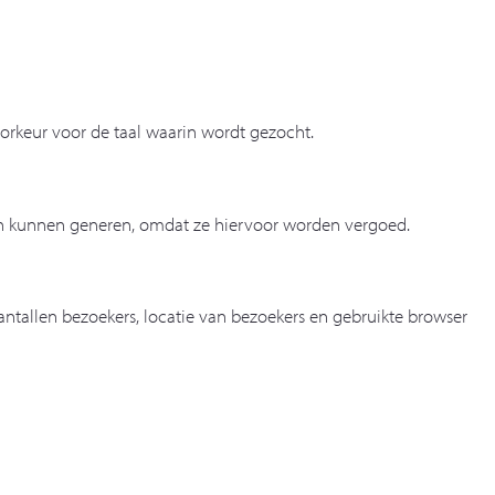
orkeur voor de taal waarin wordt gezocht.
en kunnen generen, omdat ze hiervoor worden vergoed.
ntallen bezoekers, locatie van bezoekers en gebruikte browser