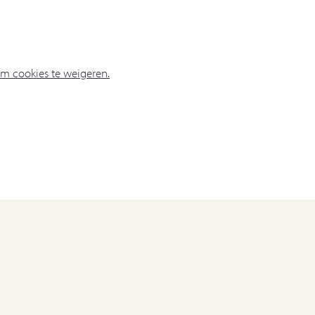
om cookies te weigeren.