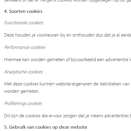
4. Soorten cookies
Functionele cookies
Deze houden je voorkeuren bij en onthouden dus dat je al eerde
Performance cookies
Hiermee kan worden gemeten of bijvoorbeeld een advertentie 
Analytische cookies
Met deze cookies kunnen website-eigenaren de statistieken van 
worden gemeten.
Profilerings cookies
Dit zijn de cookies die ervoor zorgen dat je ineens advertenties 
5. Gebruik van cookies op deze website