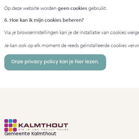
Op deze website worden
geen cookies
gebruikt.
6. Hoe kan ik mijn cookies beheren?
Via je browserinstellingen kan je de installatie van cookies weig
Je kan ook op elk moment de reeds geïnstalleerde cookies verw
Onze privacy policy kan je hier lezen.
Gemeente Kalmthout