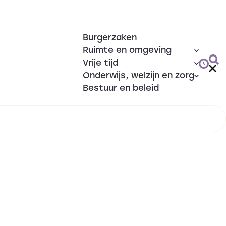
Burgerzaken
Ruimte en omgeving
Vrije tijd
Onderwijs, welzijn en zorg
Bestuur en beleid