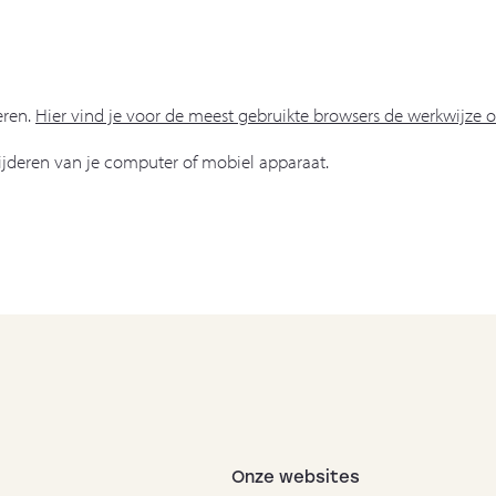
eren.
Hier vind je voor de meest gebruikte browsers de werkwijze 
ijderen van je computer of mobiel apparaat.
Onze websites