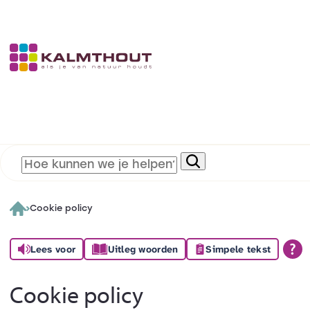
Cookie policy
Lees voor
Uitleg woorden
Simpele tekst
Cookie policy