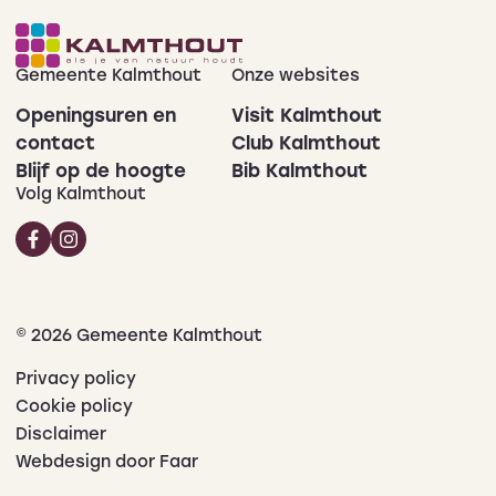
Gemeente Kalmthout
Onze websites
Openingsuren en
Visit Kalmthout
contact
Club Kalmthout
Blijf op de hoogte
Bib Kalmthout
Volg Kalmthout
© 2026 Gemeente Kalmthout
Privacy policy
Cookie policy
Disclaimer
Webdesign door Faar