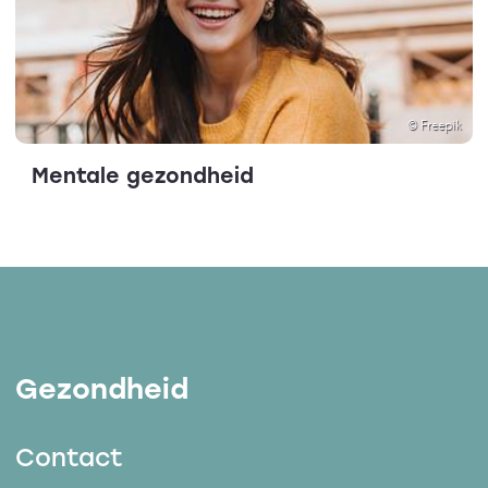
© Freepik
Mentale gezondheid
Gezondheid
Contact