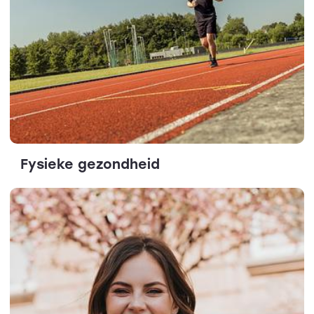
Fysieke gezondheid