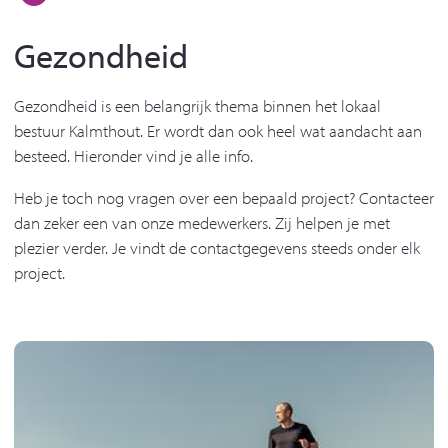
Gezondheid
Gezondheid is een belangrijk thema binnen het lokaal
bestuur Kalmthout. Er wordt dan ook heel wat aandacht aan
besteed. Hieronder vind je alle info.
Heb je toch nog vragen over een bepaald project? Contacteer
dan zeker een van onze medewerkers. Zij helpen je met
plezier verder. Je vindt de contactgegevens steeds onder elk
project.