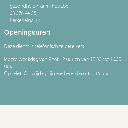
gezondheid@kalmthout.be
03 376 44 35
Kerkeneind 13
Openingsuren
Deze dienst is telefonisch te bereiken:
Iedere weekdag van 9 tot 12 uur en van 13.30 tot 16.30
uur.
Opgelet! Op vrijdag zijn we bereikbaar tot 15 uur.