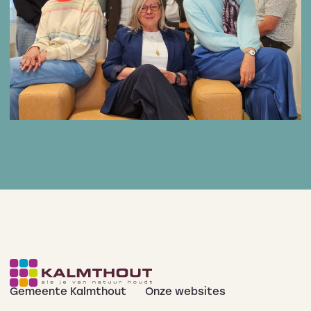
Gemeente Kalmthout
Onze websites