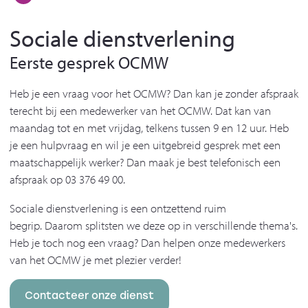
Sociale dienstverlening
Eerste gesprek OCMW
Heb je een vraag voor het OCMW? Dan kan je zonder afspraak
terecht bij een medewerker van het OCMW. Dat kan van
maandag tot en met vrijdag, telkens tussen 9 en 12 uur. Heb
je een hulpvraag en wil je een uitgebreid gesprek met een
maatschappelijk werker? Dan maak je best telefonisch een
afspraak op 03 376 49 00.
Sociale dienstverlening is een ontzettend ruim
begrip. Daarom splitsten we deze op in verschillende thema's.
Heb je toch nog een vraag? Dan helpen onze medewerkers
van het OCMW je met plezier verder!
Contacteer onze dienst