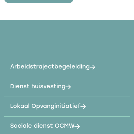
Arbeidstrajectbegeleiding
Dienst huisvesting
Lokaal Opvanginitiatief
Sociale dienst OCMW