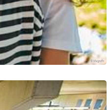
© Magnific