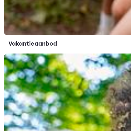
Vakantieaanbod