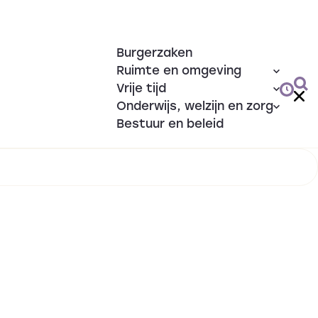
Burgerzaken
Ruimte en omgeving
Vrije tijd
Onderwijs, welzijn en zorg
Bestuur en beleid