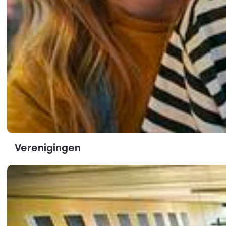
Verenigingen