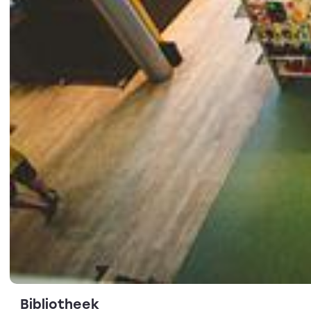
Bibliotheek