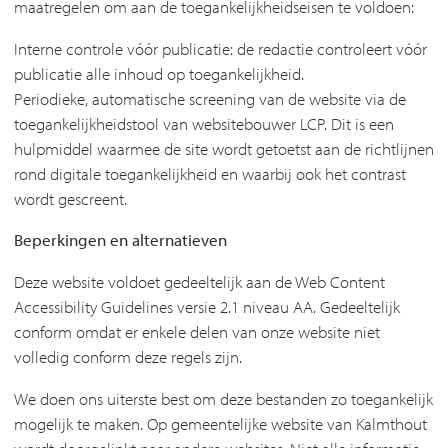
maatregelen om aan de toegankelijkheidseisen te voldoen:
Interne controle vóór publicatie: de redactie controleert vóór
publicatie alle inhoud op toegankelijkheid.
Periodieke, automatische screening van de website via de
toegankelijkheidstool van websitebouwer LCP. Dit is een
hulpmiddel waarmee de site wordt getoetst aan de richtlijnen
rond digitale toegankelijkheid en waarbij ook het contrast
wordt gescreent.
Beperkingen en alternatieven
Deze website voldoet gedeeltelijk aan de Web Content
Accessibility Guidelines versie 2.1 niveau AA. Gedeeltelijk
conform omdat er enkele delen van onze website niet
volledig conform deze regels zijn.
We doen ons uiterste best om deze bestanden zo toegankelijk
mogelijk te maken. Op gemeentelijke website van Kalmthout