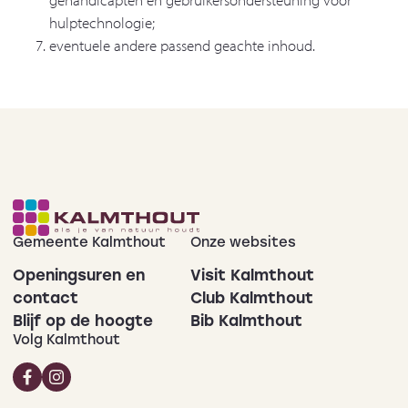
hulptechnologie;
eventuele andere passend geachte inhoud.
Gemeente Kalmthout
Onze websites
Openingsuren en
Visit Kalmthout
contact
Club Kalmthout
Blijf op de hoogte
Bib Kalmthout
Volg Kalmthout