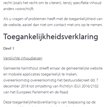
recht (zoals het recht om te citeren), tenzij specifieke inhoud
anders voorschrijft.
Als u vragen of problemen heeft met de toegankelijkheid van
de website, aarzel dan niet om contact met ons op te nemen.
Toegankelijkheidsverklaring
Deel 1
Verplichte inhoudseisen
Gemeente Kalmthout streeft ernaar de gemeentelijke website
en mobiele applicaties toegankelijk te maken,
overeenkomstig overeenkomstig het bestuursdecreet dd. 7
december 2018 tot omzetting van Richtlijn (EU) 2016/2102
van het Europees Parlement en de Raad.
Deze toegankelijkheidsverklaring is van toepassing op de