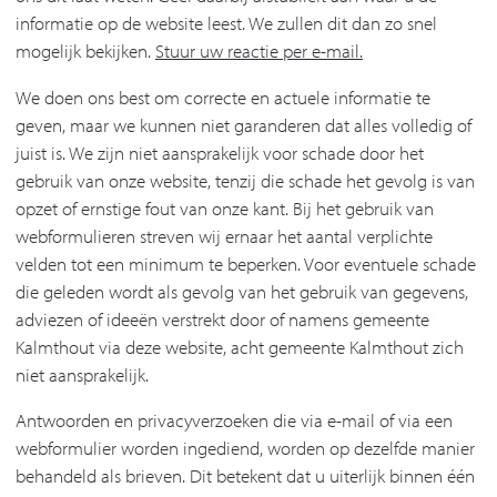
informatie op de website leest. We zullen dit dan zo snel
mogelijk bekijken.
Stuur uw reactie per e-mail.
We doen ons best om correcte en actuele informatie te
geven, maar we kunnen niet garanderen dat alles volledig of
juist is. We zijn niet aansprakelijk voor schade door het
gebruik van onze website, tenzij die schade het gevolg is van
opzet of ernstige fout van onze kant. Bij het gebruik van
webformulieren streven wij ernaar het aantal verplichte
velden tot een minimum te beperken. Voor eventuele schade
die geleden wordt als gevolg van het gebruik van gegevens,
adviezen of ideeën verstrekt door of namens gemeente
Kalmthout via deze website, acht gemeente Kalmthout zich
niet aansprakelijk.
Antwoorden en privacyverzoeken die via e-mail of via een
webformulier worden ingediend, worden op dezelfde manier
behandeld als brieven. Dit betekent dat u uiterlijk binnen één