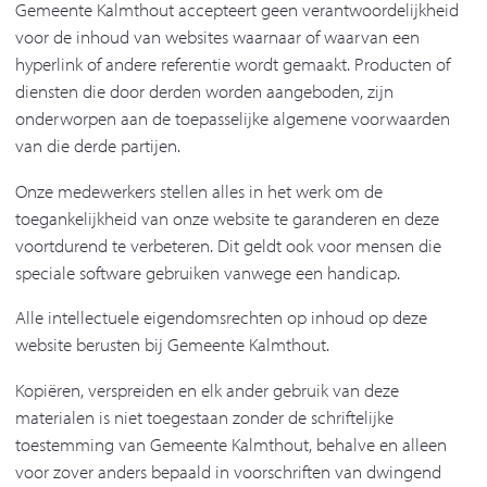
Gemeente Kalmthout accepteert geen verantwoordelijkheid
voor de inhoud van websites waarnaar of waarvan een
hyperlink of andere referentie wordt gemaakt. Producten of
diensten die door derden worden aangeboden, zijn
onderworpen aan de toepasselijke algemene voorwaarden
van die derde partijen.
Onze medewerkers stellen alles in het werk om de
toegankelijkheid van onze website te garanderen en deze
voortdurend te verbeteren. Dit geldt ook voor mensen die
speciale software gebruiken vanwege een handicap.
Alle intellectuele eigendomsrechten op inhoud op deze
website berusten bij Gemeente Kalmthout.
Kopiëren, verspreiden en elk ander gebruik van deze
materialen is niet toegestaan zonder de schriftelijke
toestemming van Gemeente Kalmthout, behalve en alleen
voor zover anders bepaald in voorschriften van dwingend