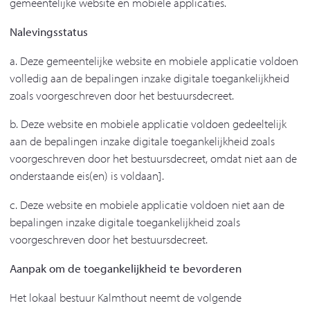
gemeentelijke website en mobiele applicaties.
Nalevingsstatus
a. Deze gemeentelijke website en mobiele applicatie voldoen
volledig aan de bepalingen inzake digitale toegankelijkheid
zoals voorgeschreven door het bestuursdecreet.
b. Deze website en mobiele applicatie voldoen gedeeltelijk
aan de bepalingen inzake digitale toegankelijkheid zoals
voorgeschreven door het bestuursdecreet, omdat niet aan de
onderstaande eis(en) is voldaan].
c. Deze website en mobiele applicatie voldoen niet aan de
bepalingen inzake digitale toegankelijkheid zoals
voorgeschreven door het bestuursdecreet.
Aanpak om de toegankelijkheid te bevorderen
Het lokaal bestuur Kalmthout neemt de volgende