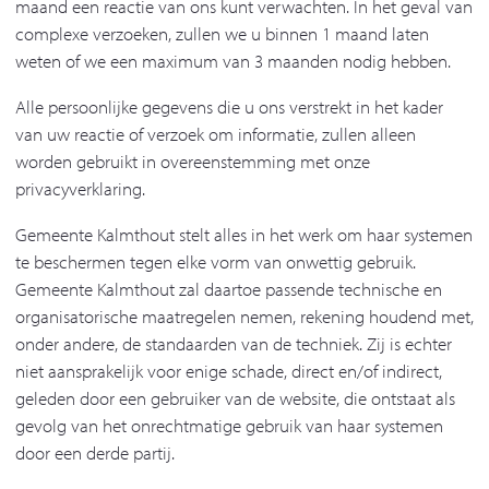
maand een reactie van ons kunt verwachten. In het geval van
complexe verzoeken, zullen we u binnen 1 maand laten
weten of we een maximum van 3 maanden nodig hebben.
Alle persoonlijke gegevens die u ons verstrekt in het kader
van uw reactie of verzoek om informatie, zullen alleen
worden gebruikt in overeenstemming met onze
privacyverklaring.
Gemeente Kalmthout stelt alles in het werk om haar systemen
te beschermen tegen elke vorm van onwettig gebruik.
Gemeente Kalmthout zal daartoe passende technische en
organisatorische maatregelen nemen, rekening houdend met,
onder andere, de standaarden van de techniek. Zij is echter
niet aansprakelijk voor enige schade, direct en/of indirect,
geleden door een gebruiker van de website, die ontstaat als
gevolg van het onrechtmatige gebruik van haar systemen
door een derde partij.