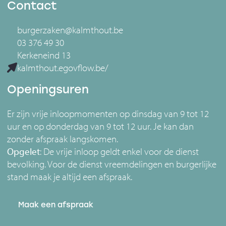
Contact
burgerzaken@kalmthout.be
03 376 49 30
Kerkeneind 13
kalmthout.egovflow.be/
Openingsuren
Er zijn vrije inloopmomenten op dinsdag van 9 tot 12
uur en op donderdag van 9 tot 12 uur. Je kan dan
zonder afspraak langskomen.
Opgelet
: De vrije inloop geldt enkel voor de dienst
bevolking. Voor de dienst vreemdelingen en burgerlijke
stand maak je altijd een afspraak.
Maak een afspraak