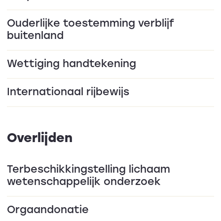
Ouderlijke toestemming verblijf
buitenland
Wettiging handtekening
Internationaal rijbewijs
Overlijden
Terbeschikkingstelling lichaam
wetenschappelijk onderzoek
Orgaandonatie