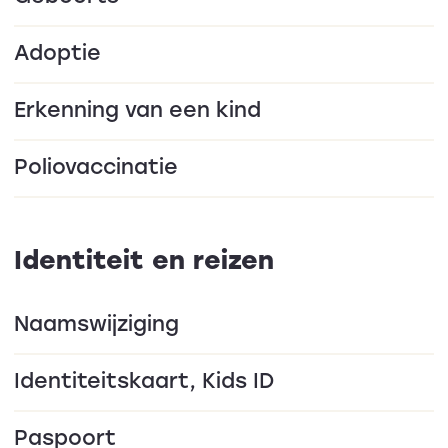
Adoptie
Erkenning van een kind
Poliovaccinatie
Identiteit en reizen
Naamswijziging
Identiteitskaart, Kids ID
Paspoort