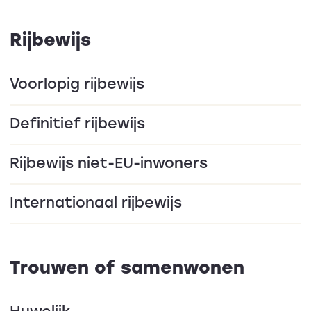
Rijbewijs
Voorlopig rijbewijs
Definitief rijbewijs
Rijbewijs niet-EU-inwoners
Internationaal rijbewijs
Trouwen of samenwonen