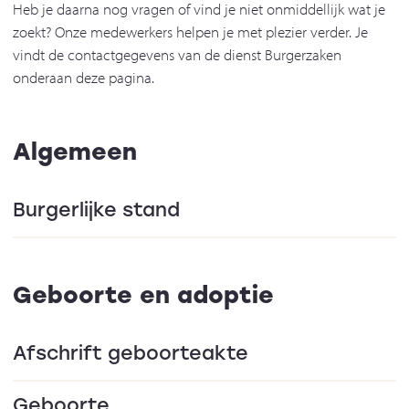
Heb je daarna nog vragen of vind je niet onmiddellijk wat je
zoekt? Onze medewerkers helpen je met plezier verder. Je
vindt de contactgegevens van de dienst Burgerzaken
onderaan deze pagina.
Algemeen
Burgerlijke stand
Geboorte en adoptie
Afschrift geboorteakte
Geboorte