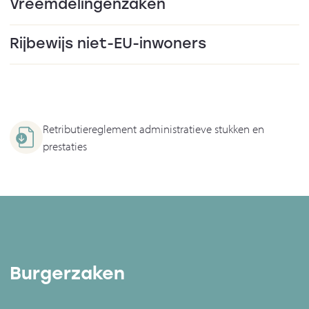
Vreemdelingenzaken
Rijbewijs niet-EU-inwoners
Retributiereglement administratieve stukken en
prestaties
Burgerzaken