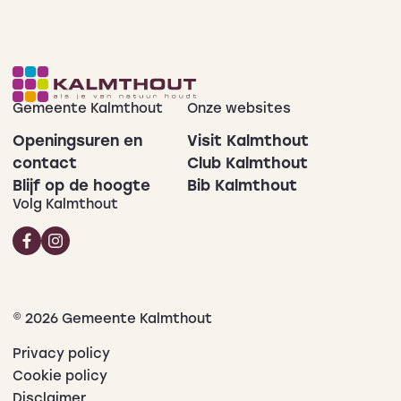
Gemeente Kalmthout
Onze websites
Openingsuren en
Visit Kalmthout
contact
Club Kalmthout
Blijf op de hoogte
Bib Kalmthout
Volg Kalmthout
© 2026 Gemeente Kalmthout
Privacy policy
Cookie policy
Disclaimer