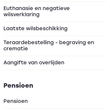
Euthanasie en negatieve
wilsverklaring
Laatste wilsbeschikking
Teraardebestelling - begraving en
crematie
Aangifte van overlijden
Pensioen
Pensioen