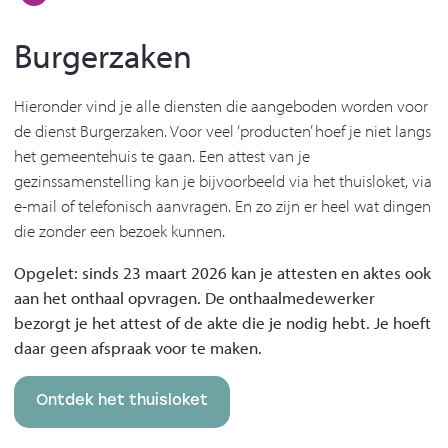
Burgerzaken
Hieronder vind je alle diensten die aangeboden worden voor
de dienst Burgerzaken. Voor veel ‘producten’ hoef je niet langs
het gemeentehuis te gaan. Een attest van je
gezinssamenstelling kan je bijvoorbeeld via het thuisloket, via
e-mail of telefonisch aanvragen. En zo zijn er heel wat dingen
die zonder een bezoek kunnen.
Opgelet: sinds 23 maart 2026 kan je attesten en aktes ook
aan het onthaal opvragen. De onthaalmedewerker
bezorgt je het attest of de akte die je nodig hebt. Je hoeft
daar geen afspraak voor te maken.
Ontdek het thuisloket