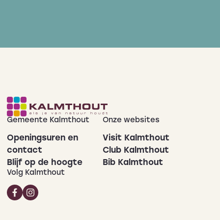
Gemeente Kalmthout
Onze websites
Openingsuren en
Visit Kalmthout
contact
Club Kalmthout
Blijf op de hoogte
Bib Kalmthout
Volg Kalmthout