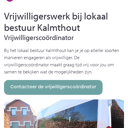
Vrijwilligerswerk bij lokaal
bestuur Kalmthout
Vrijwilligerscoördinator
Bij het lokaal bestuur Kalmthout kan je je op allerlei soorten
manieren engageren als vrijwilliger. De
vrijwilligerscoördinator maakt graag tijd vrij voor jou om
samen te bekijken wat de mogelijkheden zijn.
Contacteer de vrijwilligerscoördinator