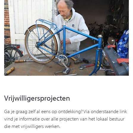
Vrijwilligersprojecten
Ga je graag zelf al eens op ontdekking? Via onderstaande link
vind je informatie over alle projecten van het lokaal bestuur
die met vrijwilligers werken.