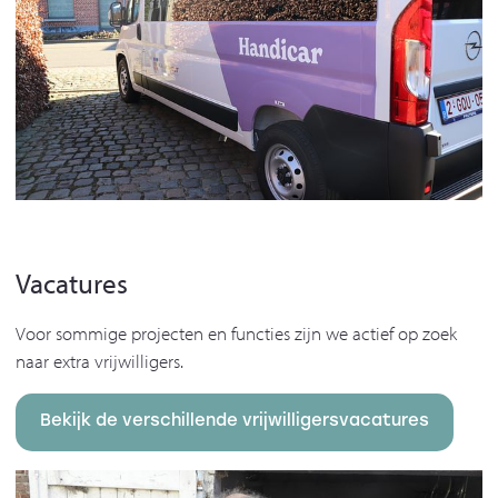
Vacatures
Voor sommige projecten en functies zijn we actief op zoek
naar extra vrijwilligers.
Bekijk de verschillende vrijwilligersvacatures