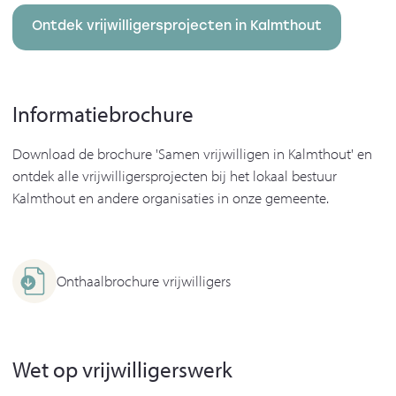
Ontdek vrijwilligersprojecten in Kalmthout
Informatiebrochure
Download de brochure 'Samen vrijwilligen in Kalmthout' en
ontdek alle vrijwilligersprojecten bij het lokaal bestuur
Kalmthout en andere organisaties in onze gemeente.
Onthaalbrochure vrijwilligers
Wet op vrijwilligerswerk