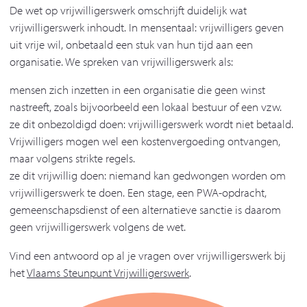
De wet op vrijwilligerswerk omschrijft duidelijk wat
vrijwilligerswerk inhoudt. In mensentaal: vrijwilligers geven
uit vrije wil, onbetaald een stuk van hun tijd aan een
organisatie. We spreken van vrijwilligerswerk als:
mensen zich inzetten in een organisatie die geen winst
nastreeft, zoals bijvoorbeeld een lokaal bestuur of een vzw.
ze dit onbezoldigd doen: vrijwilligerswerk wordt niet betaald.
Vrijwilligers mogen wel een kostenvergoeding ontvangen,
maar volgens strikte regels.
ze dit vrijwillig doen: niemand kan gedwongen worden om
vrijwilligerswerk te doen. Een stage, een PWA-opdracht,
gemeenschapsdienst of een alternatieve sanctie is daarom
geen vrijwilligerswerk volgens de wet.
Vind een antwoord op al je vragen over vrijwilligerswerk bij
het
Vlaams Steunpunt Vrijwilligerswerk
.