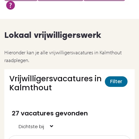
Lokaal vrijwilligerswerk
Hieronder kan je alle vrijwilligersvacatures in Kalmthout
raadplegen.