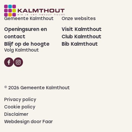
Gemeente Kalmthout
Onze websites
Openingsuren en
Visit Kalmthout
contact
Club Kalmthout
Blijf op de hoogte
Bib Kalmthout
Volg Kalmthout
© 2026 Gemeente Kalmthout
Privacy policy
Cookie policy
Disclaimer
Webdesign door Faar