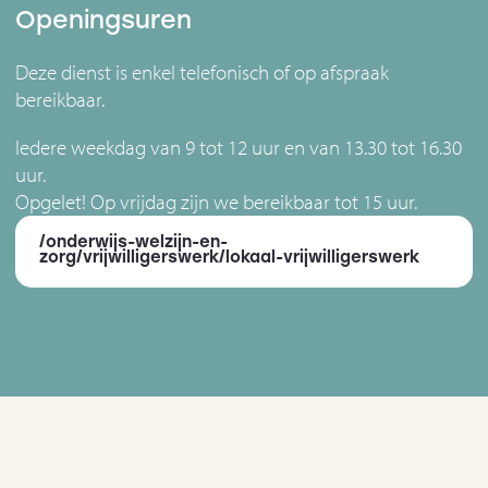
Openingsuren
Deze dienst is enkel telefonisch of op afspraak
bereikbaar.
Iedere weekdag van 9 tot 12 uur en van 13.30 tot 16.30
uur.
Opgelet! Op vrijdag zijn we bereikbaar tot 15 uur.
/onderwijs-welzijn-en-
zorg/vrijwilligerswerk/lokaal-vrijwilligerswerk