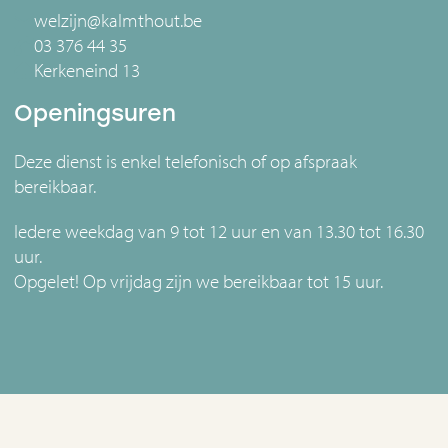
welzijn@kalmthout.be
03 376 44 35
Kerkeneind 13
Openingsuren
Deze dienst is enkel telefonisch of op afspraak
bereikbaar.
Iedere weekdag van 9 tot 12 uur en van 13.30 tot 16.30
uur.
Opgelet! Op vrijdag zijn we bereikbaar tot 15 uur.