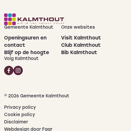
Gemeente Kalmthout
Onze websites
Openingsuren en
Visit Kalmthout
contact
Club Kalmthout
Blijf op de hoogte
Bib Kalmthout
Volg Kalmthout
© 2026 Gemeente Kalmthout
Privacy policy
Cookie policy
Disclaimer
Webdesign door Faar