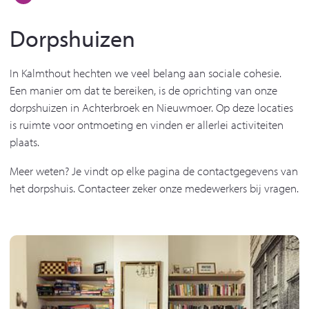
Dorpshuizen
In Kalmthout hechten we veel belang aan sociale cohesie.
Een manier om dat te bereiken, is de oprichting van onze
dorpshuizen in Achterbroek en Nieuwmoer. Op deze locaties
is ruimte voor ontmoeting en vinden er allerlei activiteiten
plaats.
Meer weten? Je vindt op elke pagina de contactgegevens van
het dorpshuis. Contacteer zeker onze medewerkers bij vragen.