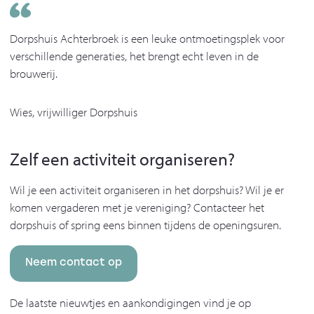
Dorpshuis Achterbroek is een leuke ontmoetingsplek voor
verschillende generaties, het brengt echt leven in de
brouwerij.
Wies, vrijwilliger Dorpshuis
Zelf een activiteit organiseren?
Wil je een activiteit organiseren in het dorpshuis? Wil je er
komen vergaderen met je vereniging? Contacteer het
dorpshuis of spring eens binnen tijdens de openingsuren.
Neem contact op
De laatste nieuwtjes en aankondigingen vind je op