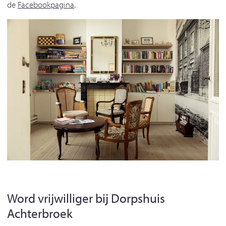
de
Facebookpagina
.
Word vrijwilliger bij Dorpshuis
Achterbroek