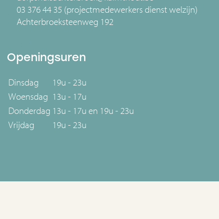
03 376 44 35 (projectmedewerkers dienst welzijn)
Achterbroeksteenweg 192
Openingsuren
Dinsdag
19u - 23u
Woensdag
13u - 17u
Donderdag
13u - 17u en 19u - 23u
Vrijdag
19u - 23u