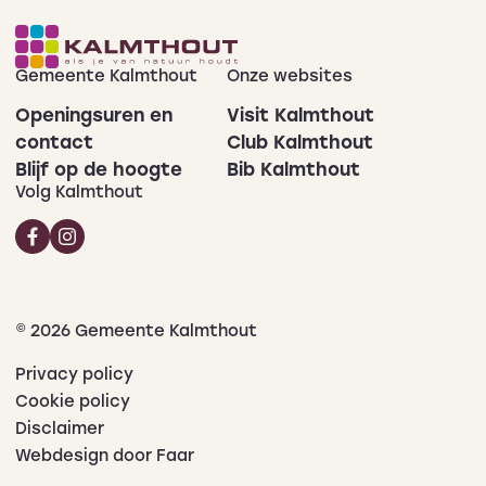
Gemeente Kalmthout
Onze websites
Openingsuren en
Visit Kalmthout
contact
Club Kalmthout
Blijf op de hoogte
Bib Kalmthout
Volg Kalmthout
© 2026 Gemeente Kalmthout
Privacy policy
Cookie policy
Disclaimer
Webdesign door Faar