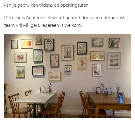
kan je gebruiken tijdens de openingsuren.
Dorpshuis Achterbroek wordt gerund door een enthousiast
team vrijwilligers. Iedereen is welkom!