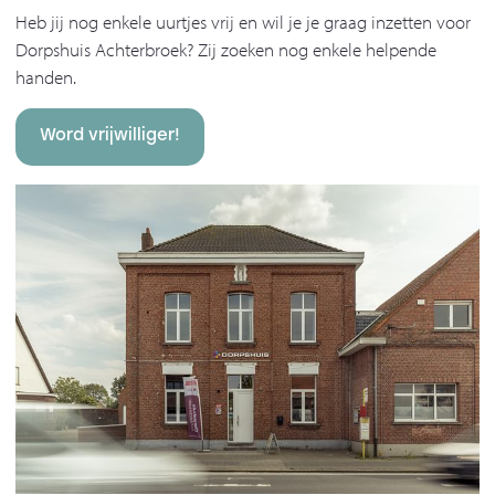
Heb jij nog enkele uurtjes vrij en wil je je graag inzetten voor
Dorpshuis Achterbroek? Zij zoeken nog enkele helpende
handen.
Word vrijwilliger!