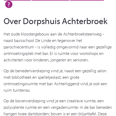
Over Dorpshuis Achterbroek
Het oude kloostergebouw aan de Achterbroeksteenweg -
naast basisschool De Linde en tegenover het
parochiecentrum - is volledig omgevormd naar een gezellige
ontmoetingsplek met bar. Er is ruimte voor workshops en
activiteiten voor kinderen, jongeren en senioren.
Op de benedenverdieping vind je, naast een gezellig salon
met bibliotheek en spelletjeskast, een grote
ontmoetingsruimte met bar. Achterliggend vind je ook een
ruim tuinterras.
Op de bovenverdieping vind je een creatieve ruimte, een
polyvalente ruimte en een vergaderruimte. In de bar beneden
hangen twee dartsborden; boven is er een biljarttafel. Deze