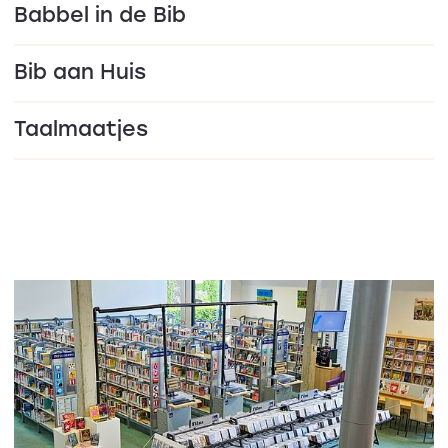
Babbel in de Bib
Bib aan Huis
Taalmaatjes