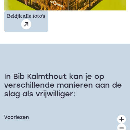
Bekijk alle foto's
In Bib Kalmthout kan je op
verschillende manieren aan de
slag als vrijwilliger:
Voorlezen