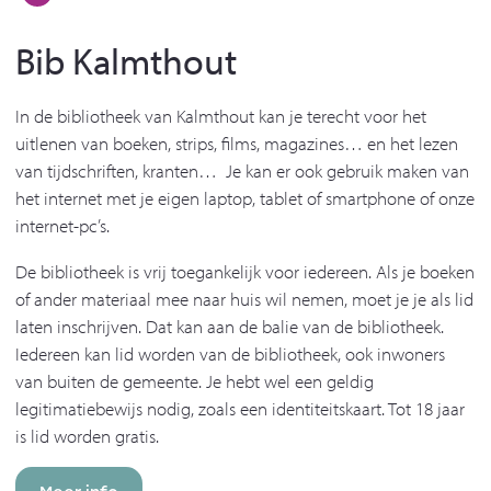
Bib Kalmthout
In de bibliotheek van Kalmthout kan je terecht voor het
uitlenen van boeken, strips, films, magazines… en het lezen
van tijdschriften, kranten… Je kan er ook gebruik maken van
het internet met je eigen laptop, tablet of smartphone of onze
internet-pc’s.
De bibliotheek is vrij toegankelijk voor iedereen. Als je boeken
of ander materiaal mee naar huis wil nemen, moet je je als lid
laten inschrijven. Dat kan aan de balie van de bibliotheek.
Iedereen kan lid worden van de bibliotheek, ook inwoners
van buiten de gemeente. Je hebt wel een geldig
legitimatiebewijs nodig, zoals een identiteitskaart. Tot 18 jaar
is lid worden gratis.