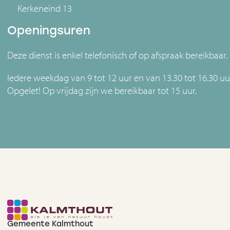
Kerkeneind 13
Openingsuren
Deze dienst is enkel telefonisch of op afspraak bereikbaar.
Iedere weekdag van 9 tot 12 uur en van 13.30 tot 16.30 uu
Opgelet! Op vrijdag zijn we bereikbaar tot 15 uur.
Gemeente Kalmthout