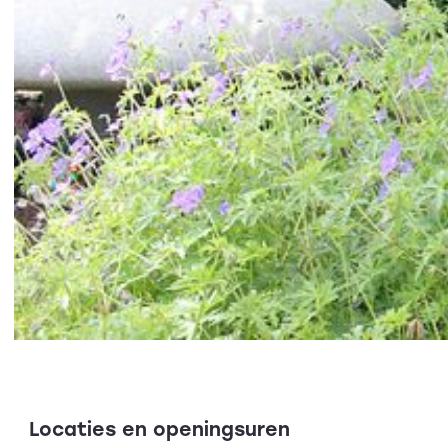
Locaties en openingsuren