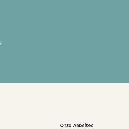
r.
Onze websites