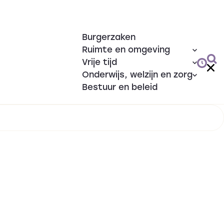
Burgerzaken
Ruimte en omgeving
Vrije tijd
Onderwijs, welzijn en zorg
Bestuur en beleid