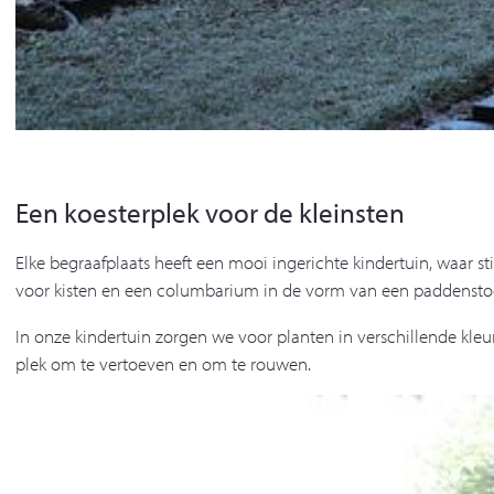
Een koesterplek voor de kleinsten
Elke begraafplaats heeft een mooi ingerichte kindertuin, waar st
voor kisten en een columbarium in de vorm van een paddenstoel
In onze kindertuin zorgen we voor planten in verschillende k
plek om te vertoeven en om te rouwen.