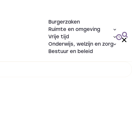
Burgerzaken
Ruimte en omgeving
Vrije tijd
Onderwijs, welzijn en zorg
Bestuur en beleid