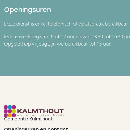
Openingsuren
Deze dienst is enkel telefonisch of op afspraak bereikbaar.
Iedere weekdag van 9 tot 12 uur en van 13.30 tot 16.30 uu
Opgelet! Op vrijdag zijn we bereikbaar tot 15 uur.
Gemeente Kalmthout
Openingsuren en contact