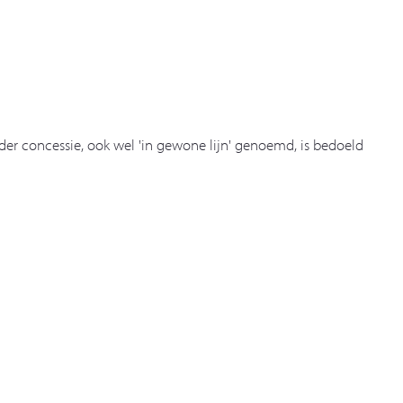
der concessie, ook wel 'in gewone lijn' genoemd, is bedoeld