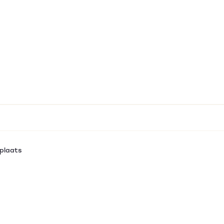
plaats