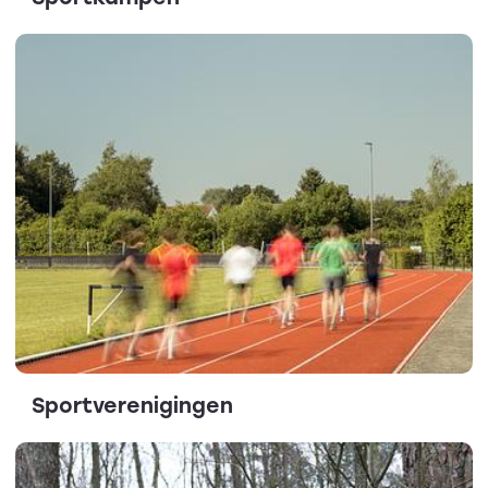
Sportverenigingen