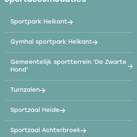
Sportpark Heikant
Gymhal sportpark Heikant
Gemeentelijk sportterrein 'De Zwarte
Hond'
Turnzalen
Sportzaal Heide
Sportzaal Achterbroek