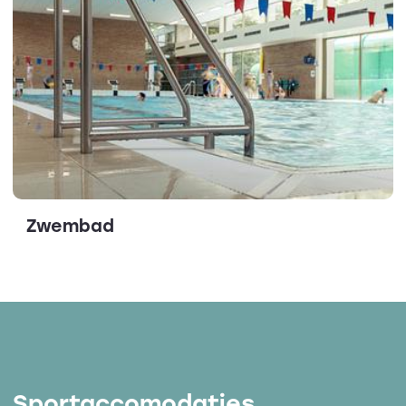
Zwembad
Sportaccomodaties