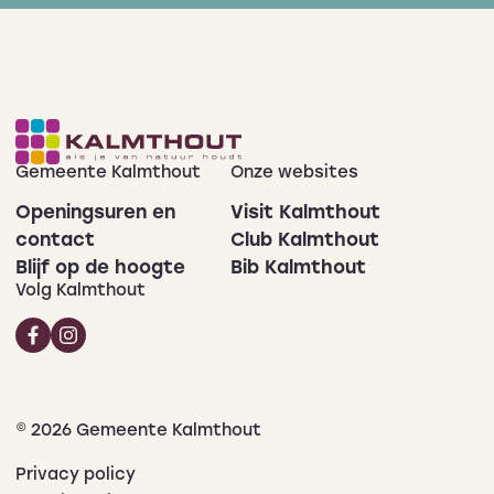
Gemeente Kalmthout
Onze websites
Openingsuren en
Visit Kalmthout
contact
Club Kalmthout
Blijf op de hoogte
Bib Kalmthout
Volg Kalmthout
© 2026 Gemeente Kalmthout
Privacy policy