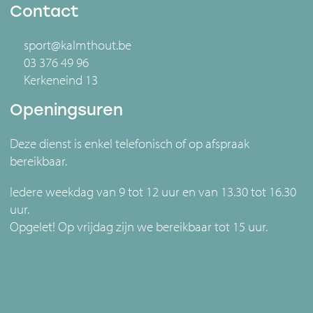
Contact
sport@kalmthout.be
03 376 49 96
Kerkeneind 13
Openingsuren
Deze dienst is enkel telefonisch of op afspraak
bereikbaar.
Iedere weekdag van 9 tot 12 uur en van 13.30 tot 16.30
uur.
Opgelet! Op vrijdag zijn we bereikbaar tot 15 uur.