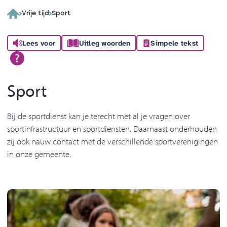
Vrije tijd
Sport
Lees voor
Uitleg woorden
Simpele tekst
Sport
Bij de sportdienst kan je terecht met al je vragen over
sportinfrastructuur en sportdiensten. Daarnaast onderhouden
zij ook nauw contact met de verschillende sportverenigingen
in onze gemeente.