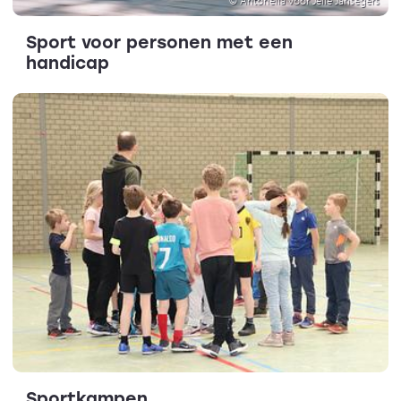
Sport voor personen met een
handicap
Sportkampen