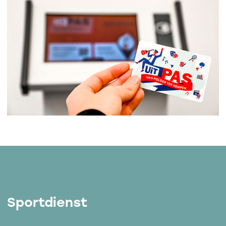
Sportdienst