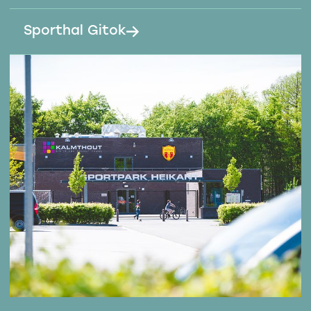
Sporthal Gitok