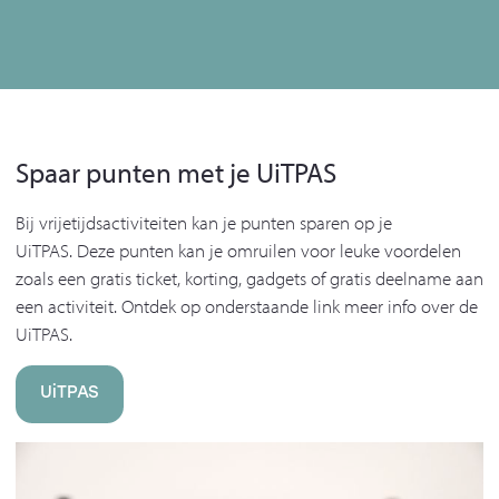
Spaar punten met je UiTPAS
Bij vrijetijdsactiviteiten kan je punten sparen op je
UiTPAS. Deze punten kan je omruilen voor leuke voordelen
zoals een gratis ticket, korting, gadgets of gratis deelname aan
een activiteit. Ontdek op onderstaande link meer info over de
UiTPAS.
UiTPAS