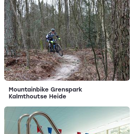
Mountainbike Grenspark
Kalmthoutse Heide