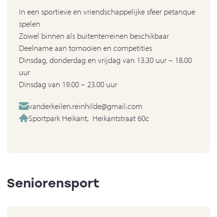
In een sportieve en vriendschappelijke sfeer petanque
spelen
Zowel binnen als buitenterreinen beschikbaar
Deelname aan tornooien en competities
Dinsdag, donderdag en vrijdag van 13.30 uur – 18.00
uur
Dinsdag van 19.00 – 23.00 uur
vanderkeilen.reinhilde@gmail.com
Sportpark Heikant, Heikantstraat 60c
Seniorensport