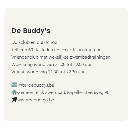
De Buddy's
Duikclub en duikschool
Telt een 60- tal leden en een 7-tal instructeurs
Vriendenclub met wekelijkse zwembadtrainingen
Woensdagavond van 21.00 tot 22.00 uur
Vrijdagavond van 21.30 tot 22.30 uur
info@debuddys.be
Gemeentelijk zwembad, Kapellensteenweg 90
www.debuddys.be