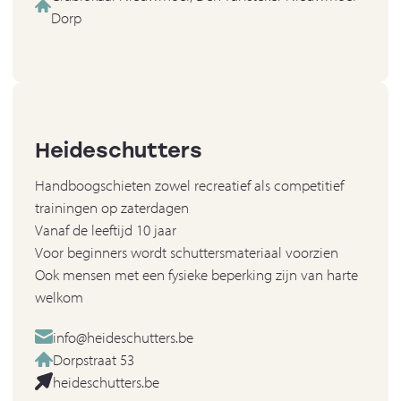
Dorp
Heideschutters
Handboogschieten zowel recreatief als competitief
trainingen op zaterdagen
Vanaf de leeftijd 10 jaar
Voor beginners wordt schuttersmateriaal voorzien
Ook mensen met een fysieke beperking zijn van harte
welkom
info@heideschutters.be
Dorpstraat 53
heideschutters.be