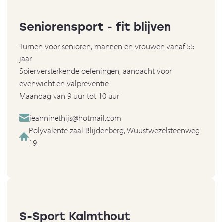
Seniorensport - fit blijven
Turnen voor senioren, mannen en vrouwen vanaf 55
jaar
Spierversterkende oefeningen, aandacht voor
evenwicht en valpreventie
Maandag van 9 uur tot 10 uur
jeanninethijs@hotmail.com
Polyvalente zaal Blijdenberg, Wuustwezelsteenweg
19
S-Sport Kalmthout