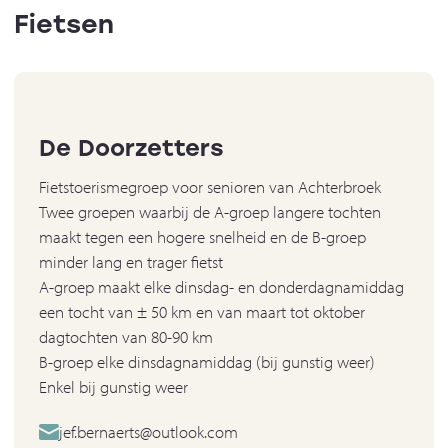
Fietsen
De Doorzetters
Fietstoerismegroep voor senioren van Achterbroek
Twee groepen waarbij de A-groep langere tochten
maakt tegen een hogere snelheid en de B-groep
minder lang en trager fietst
A-groep maakt elke dinsdag- en donderdagnamiddag
een tocht van ± 50 km en van maart tot oktober
dagtochten van 80-90 km
B-groep elke dinsdagnamiddag (bij gunstig weer)
Enkel bij gunstig weer
jef.bernaerts@outlook.com