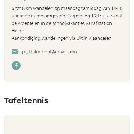
6 tot 8 km wandelen op maandagnamiddag van 14-16
uur in de ruime omgeving. Carpooling 13.45 uur vanaf
de Vroente en in de schoolvakanties vanaf station
Heide.
Aankondiging wandelingen via Uit in Vlaanderen.
s.sportkalmthout@gmail.com
Tafeltennis