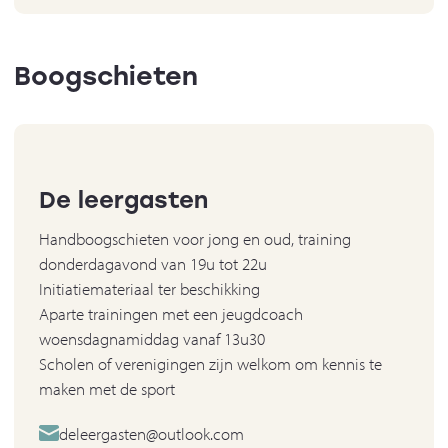
Boogschieten
De leergasten
Handboogschieten voor jong en oud, training
donderdagavond van 19u tot 22u
Initiatiemateriaal ter beschikking
Aparte trainingen met een jeugdcoach
woensdagnamiddag vanaf 13u30
Scholen of verenigingen zijn welkom om kennis te
maken met de sport
deleergasten@outlook.com