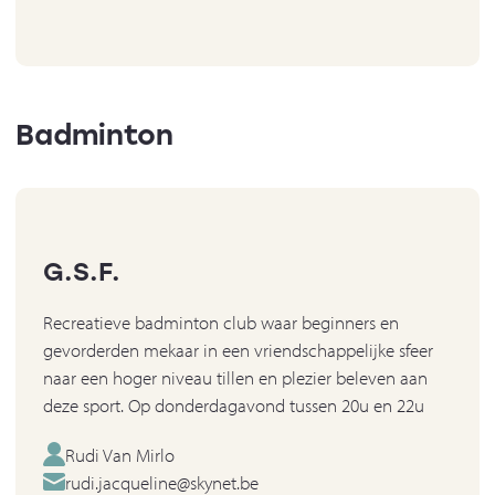
Badminton
G.S.F.
Recreatieve badminton club waar beginners en
gevorderden mekaar in een vriendschappelijke sfeer
naar een hoger niveau tillen en plezier beleven aan
deze sport. Op donderdagavond tussen 20u en 22u
Rudi Van Mirlo
rudi.jacqueline@skynet.be