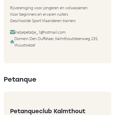
Rijvereniging voor jongeren en volwassenen
Voor beginners en ervaren ruiters
Geschoolde Sport Vlaanderen trainers
natjepetatje_1@hotmail.com
Domein Den Duffelaer, Kalmthoutsteenweg 235,
Wuustwezel
Petanque
Petanqueclub Kalmthout