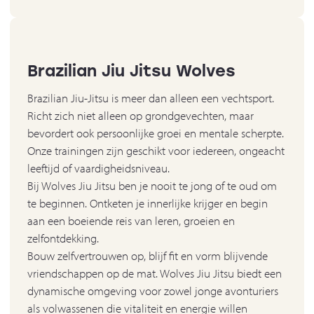
Brazilian Jiu Jitsu Wolves
Brazilian Jiu-Jitsu is meer dan alleen een vechtsport.
Richt zich niet alleen op grondgevechten, maar
bevordert ook persoonlijke groei en mentale scherpte.
Onze trainingen zijn geschikt voor iedereen, ongeacht
leeftijd of vaardigheidsniveau.
Bij Wolves Jiu Jitsu ben je nooit te jong of te oud om
te beginnen. Ontketen je innerlijke krijger en begin
aan een boeiende reis van leren, groeien en
zelfontdekking.
Bouw zelfvertrouwen op, blijf fit en vorm blijvende
vriendschappen op de mat. Wolves Jiu Jitsu biedt een
dynamische omgeving voor zowel jonge avonturiers
als volwassenen die vitaliteit en energie willen