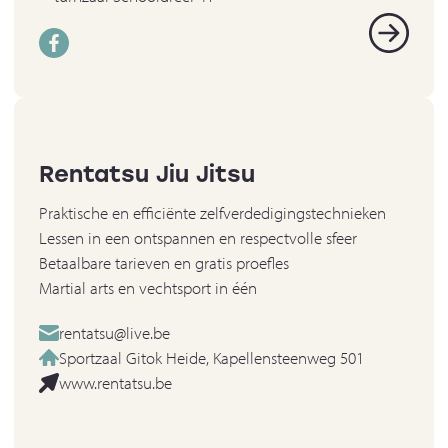
Rentatsu Jiu Jitsu
Praktische en efficiënte zelfverdedigingstechnieken
Lessen in een ontspannen en respectvolle sfeer
Betaalbare tarieven en gratis proefles
Martial arts en vechtsport in één
rentatsu@live.be
Sportzaal Gitok Heide, Kapellensteenweg 501
www.rentatsu.be