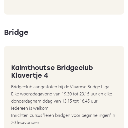
Bridge
Kalmthoutse Bridgeclub
Klavertje 4
Bridgeclub aangesloten bij de Vlaamse Bridge Liga
Elke woensdagavond van 19.30 tot 23.15 uur en elke
donderdagnamiddag van 13.15 tot 16.45 uur
Iedereen is welkom
Inrichten cursus “leren bridgen voor beginnelingen” in
20 lesavonden