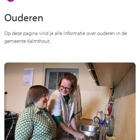
Ouderen
Op deze pagina vind je alle informatie over ouderen in de
gemeente Kalmthout.