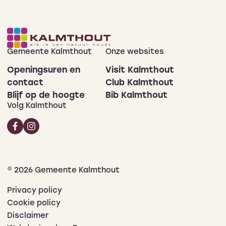
Gemeente Kalmthout
Onze websites
Openingsuren en
Visit Kalmthout
contact
Club Kalmthout
Blijf op de hoogte
Bib Kalmthout
Volg Kalmthout
© 2026 Gemeente Kalmthout
Privacy policy
Cookie policy
Disclaimer