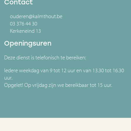
Contact
ouderen@kalmthout.be
03 376 44 30
Kerkeneind 13
Openingsuren
Deze dienst is telefonisch te bereiken:
Iedere weekdag van 9 tot 12 uur en van 13.30 tot 16.30
uur.
Opgelet! Op vrijdag zijn we bereikbaar tot 15 uur.