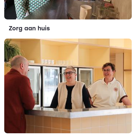
Zorg aan huis