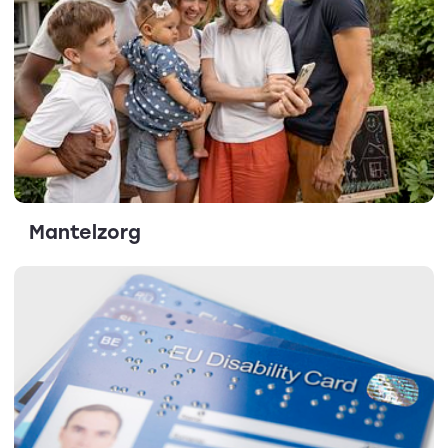
Mantelzorg