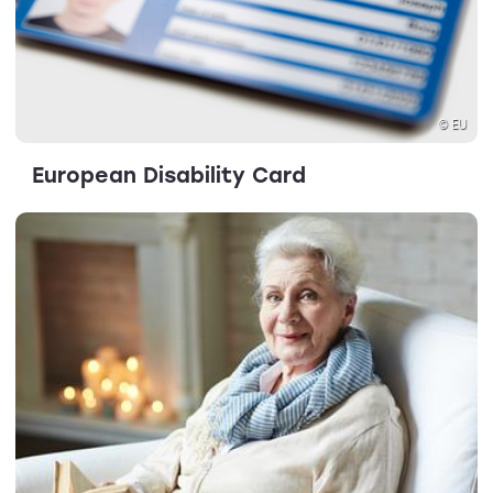
© EU
European Disability Card