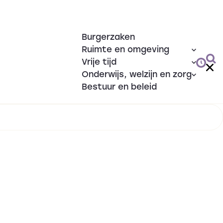
Burgerzaken
Ruimte en omgeving
Vrije tijd
Onderwijs, welzijn en zorg
Bestuur en beleid