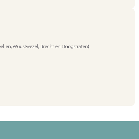
ellen, Wuustwezel, Brecht en Hoogstraten).