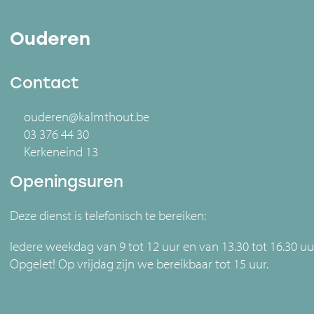
Ouderen
Contact
ouderen@kalmthout.be
03 376 44 30
Kerkeneind 13
Openingsuren
Deze dienst is telefonisch te bereiken:
Iedere weekdag van 9 tot 12 uur en van 13.30 tot 16.30 uu
Opgelet! Op vrijdag zijn we bereikbaar tot 15 uur.