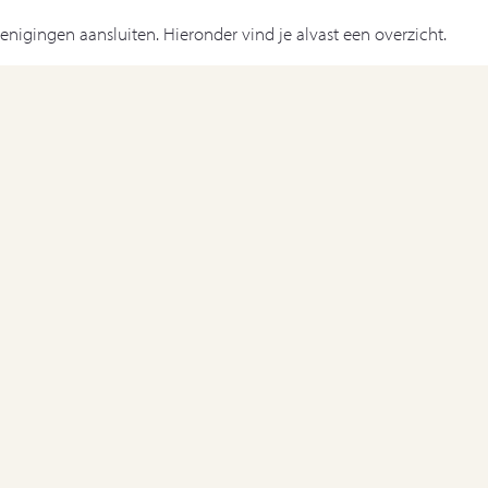
nigingen aansluiten. Hieronder vind je alvast een overzicht.