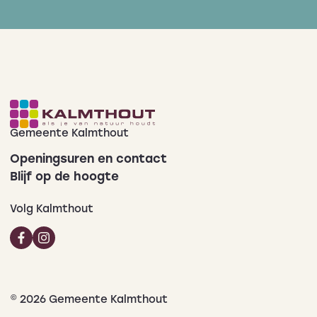
Gemeente Kalmthout
Openingsuren en contact
Blijf op de hoogte
Volg Kalmthout
© 2026 Gemeente Kalmthout