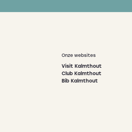
Onze websites
Visit Kalmthout
Club Kalmthout
Bib Kalmthout