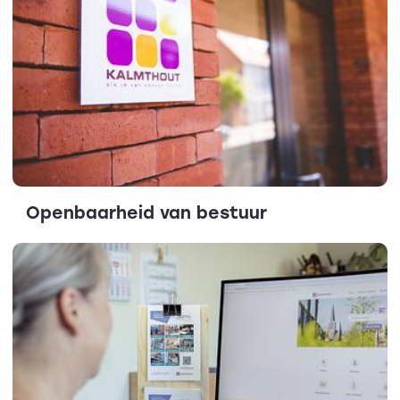
Openbaarheid van bestuur