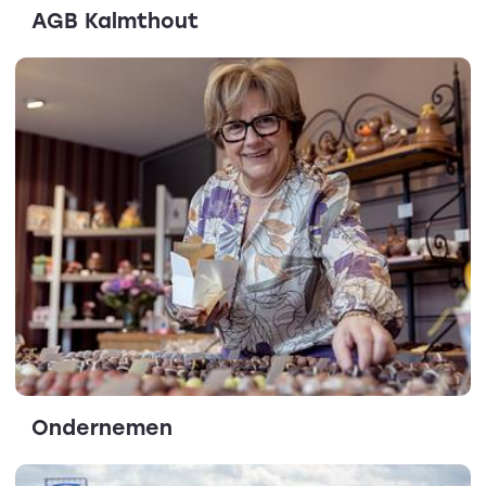
AGB Kalmthout
Ondernemen