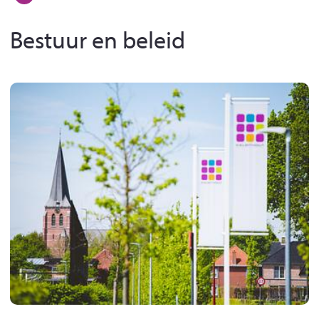
Bestuur en beleid