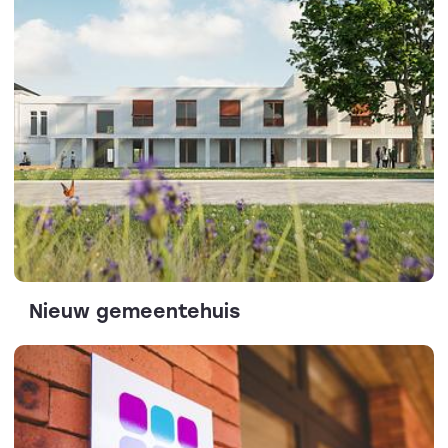
Nieuw gemeentehuis