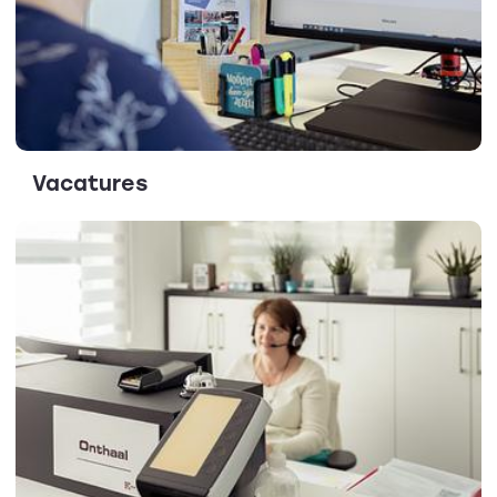
Vacatures