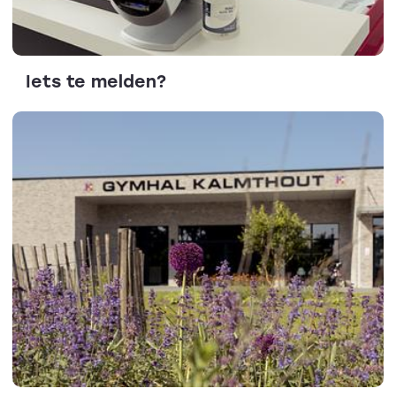
Iets te melden?