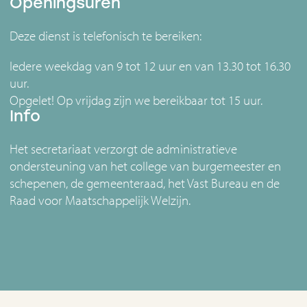
Openingsuren
Deze dienst is telefonisch te bereiken:
Iedere weekdag van 9 tot 12 uur en van 13.30 tot 16.30
uur.
Opgelet! Op vrijdag zijn we bereikbaar tot 15 uur.
Info
Het secretariaat verzorgt de administratieve
ondersteuning van het college van burgemeester en
schepenen, de gemeenteraad, het Vast Bureau en de
Raad voor Maatschappelijk Welzijn.