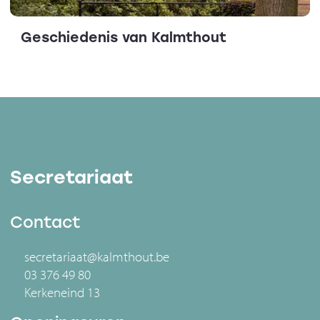
Geschiedenis van Kalmthout
Secretariaat
Contact
secretariaat@kalmthout.be
03 376 49 80
Kerkeneind 13