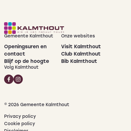
Gemeente Kalmthout
Onze websites
Openingsuren en
Visit Kalmthout
contact
Club Kalmthout
Blijf op de hoogte
Bib Kalmthout
Volg Kalmthout
© 2026 Gemeente Kalmthout
Privacy policy
Cookie policy