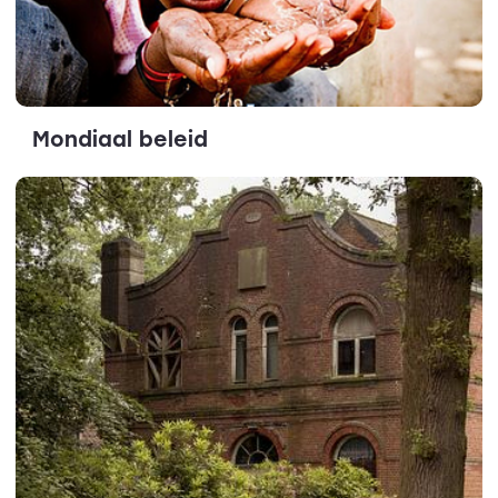
Mondiaal beleid