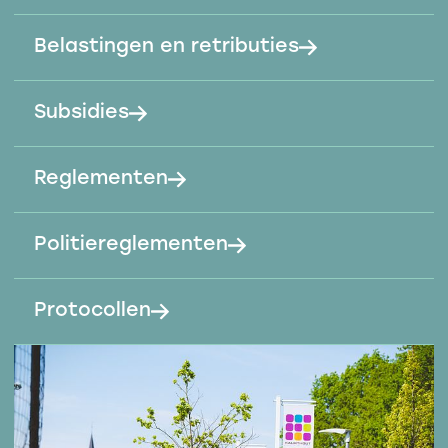
Belastingen en retributies
Subsidies
Reglementen
Politiereglementen
Protocollen