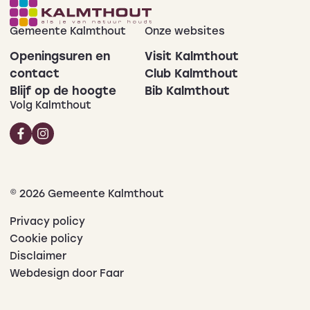
Gemeente Kalmthout
Onze websites
Openingsuren en
Visit Kalmthout
contact
Club Kalmthout
Blijf op de hoogte
Bib Kalmthout
Volg Kalmthout
© 2026 Gemeente Kalmthout
Privacy policy
Cookie policy
Disclaimer
Webdesign door Faar