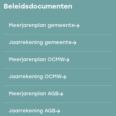
Beleidsdocumenten
Meerjarenplan gemeente
Jaarrekening gemeente
Meerjarenplan OCMW
Jaarrekening OCMW
Meerjarenplan AGB
Jaarrekening AGB