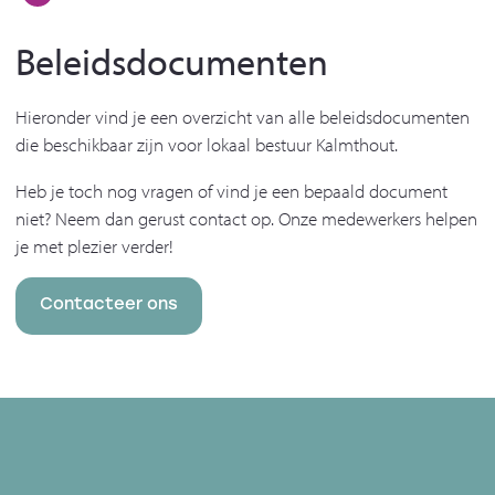
Beleidsdocumenten
Hieronder vind je een overzicht van alle beleidsdocumenten
die beschikbaar zijn voor lokaal bestuur Kalmthout.
Heb je toch nog vragen of vind je een bepaald document
niet? Neem dan gerust contact op. Onze medewerkers helpen
je met plezier verder!
Contacteer ons