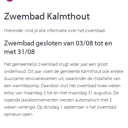
Zwembad Kalmthout
Hieronder vind je alle informatie over het zwembad.
Zwembad gesloten van 03/08 tot en
met 31/08
Het gemeentelijk zwembad krijgt ieder jaar een groot
onderhoud. Dit jaar voert de gemeente Kalmthout ook enkele
duurzame renovatiewerken uit, waaronder de installatie van
een warmtepomp. Daardoor sluit het zwembad twee weken
extra: van maandag 3 tot en met maandag 31 augustus. De
lopende jaarabonnementen werden automatisch met 2
weken verlengd. Op dinsdag 1 september is het zwembad
opnieuw open.