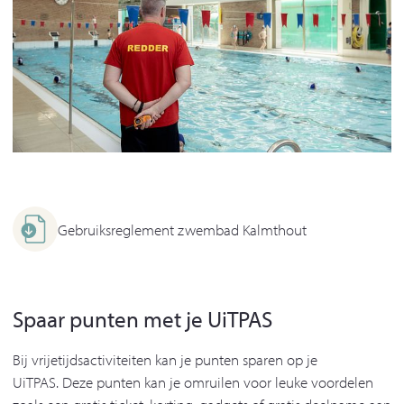
Gebruiksreglement zwembad Kalmthout
Spaar punten met je UiTPAS
Bij vrijetijdsactiviteiten kan je punten sparen op je
UiTPAS. Deze punten kan je omruilen voor leuke voordelen