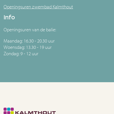
Openingsuren zwembad Kalmthout
Info
Openingsuren van de balie:
Maandag: 16.30 - 20.30 uur
Woensdag: 13.30 - 19 uur
Zondag: 9 - 12 uur