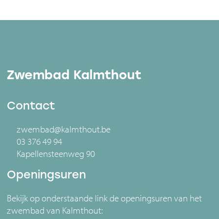
Zwembad Kalmthout
Contact
zwembad@kalmthout.be
03 376 49 94
Kapellensteenweg 90
Openingsuren
Bekijk op onderstaande link de openingsuren van het
zwembad van Kalmthout: