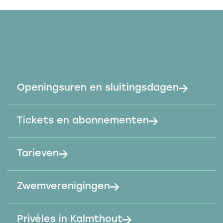
Openingsuren en sluitingsdagen
Tickets en abonnementen
Tarieven
Zwemverenigingen
Privéles in Kalmthout