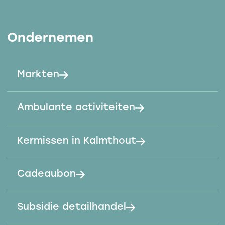
Ondernemen
Markten
Ambulante activiteiten
Kermissen in Kalmthout
Cadeaubon
Subsidie detailhandel