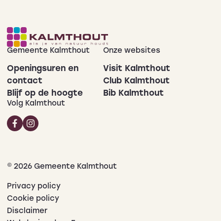
Gemeente Kalmthout
Onze websites
Openingsuren en
Visit Kalmthout
contact
Club Kalmthout
Blijf op de hoogte
Bib Kalmthout
Volg Kalmthout
© 2026 Gemeente Kalmthout
Privacy policy
Cookie policy
Disclaimer