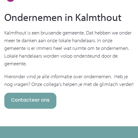
Ondernemen in Kalmthout
Kalmthout is een bruisende gemeente. Dat hebben we onder
meer te danken aan onze lokale handelaars. In onze
gemeente is er immers heel wat ruimte om te ondernemen.
Lokale handelaars worden volop ondersteund door de
gemeente.
Hieronder vind je alle informatie over ondernemen. Heb je
nog vragen? Onze collega's helpen je met de glimlach verder!
Contacteer ons