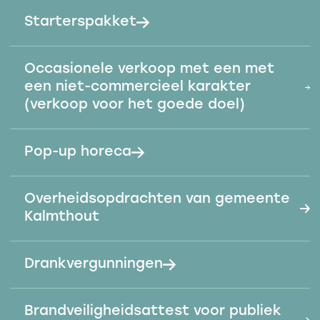
Starterspakket
Occasionele verkoop met een met
een niet-commercieel karakter
(verkoop voor het goede doel)
Pop-up horeca
Overheidsopdrachten van gemeente
Kalmthout
Drankvergunningen
Brandveiligheidsattest voor publiek