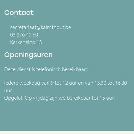
Contact
secretariaat@kalmthout.be
03 376 49 80
Kerkeneind 13
Openingsuren
Deze dienst is telefonisch bereikbaar:
Iedere weekdag van 9 tot 12 uur en van 13.30 tot 16.30
uur.
Opgelet! Op vrijdag zijn we bereikbaar tot 15 uur.