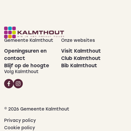
Gemeente Kalmthout
Onze websites
Openingsuren en
Visit Kalmthout
contact
Club Kalmthout
Blijf op de hoogte
Bib Kalmthout
Volg Kalmthout
© 2026 Gemeente Kalmthout
Privacy policy
Cookie policy