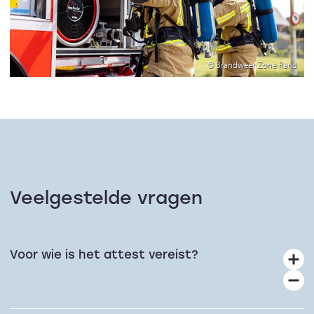
© Brandweer Zone Rand
Veelgestelde vragen
Voor wie is het attest vereist?