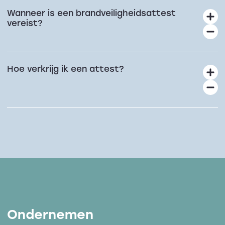
Wanneer is een brandveiligheidsattest
vereist?
Hoe verkrijg ik een attest?
Ondernemen