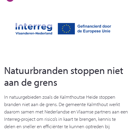
Natuurbranden stoppen niet
aan de grens
In natuurgebieden zoals de Kalmthoutse Heide stoppen
branden niet aan de grens. De gemeente Kalmthout werkt
daarom samen met Nederlandse en Vlaamse partners aan een
Interreg-project om risico’s in kaart te brengen, kennis te
delen en sneller en efficiënter te kunnen optreden bij