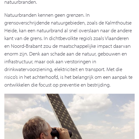
natuurbranden.
Natuurbranden kennen geen grenzen. In
grensoverschrijdende natuurgebieden, zoals de Kalmthoutse
Heide, kan een natuurbrand al snel overslaan naar de andere
kant van de grens. In dichtbevolkte regio’s zoals Vlaanderen
en Noord-Brabant zou de maatschappelijke impact daarvan
enorm zijn. Denk aan schade aan de natuur, gebouwen en
infrastructuur, maar ook aan verstoringen in
drinkwatervoorziening, elektriciteit en transport. Met die
risico’s in het achterhoofd, is het belangrijk om een aanpak te
ontwikkelen die focust op preventie en bestrijding.