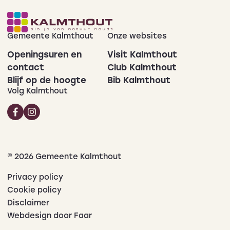
Gemeente Kalmthout
Onze websites
Openingsuren en
Visit Kalmthout
contact
Club Kalmthout
Blijf op de hoogte
Bib Kalmthout
Volg Kalmthout
© 2026 Gemeente Kalmthout
Privacy policy
Cookie policy
Disclaimer
Webdesign door Faar