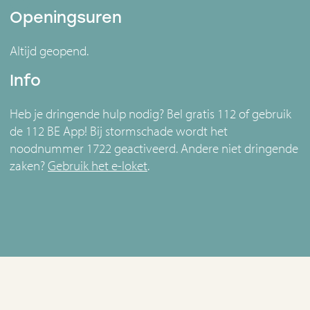
Openingsuren
Altijd geopend.
Info
Heb je dringende hulp nodig? Bel gratis 112 of gebruik
de 112 BE App! Bij stormschade wordt het
noodnummer 1722 geactiveerd. Andere niet dringende
zaken?
Gebruik het e-loket
.