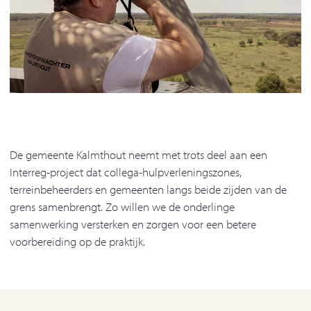
De gemeente Kalmthout neemt met trots deel aan een
Interreg-project dat collega-hulpverleningszones,
terreinbeheerders en gemeenten langs beide zijden van de
grens samenbrengt. Zo willen we de onderlinge
samenwerking versterken en zorgen voor een betere
voorbereiding op de praktijk.