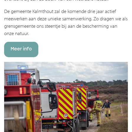
De gemeente Kalmthout zal de komende drie jaar actief
meewerken aan deze unieke samenwerking. Zo dragen we als
grensgemeente ons steentje bij aan de bescherming van
onze natuur.
Meer info