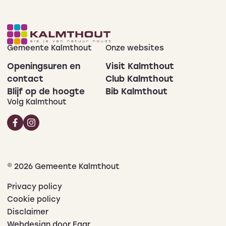
Gemeente Kalmthout
Onze websites
Openingsuren en
Visit Kalmthout
contact
Club Kalmthout
Blijf op de hoogte
Bib Kalmthout
Volg Kalmthout
© 2026 Gemeente Kalmthout
Privacy policy
Cookie policy
Disclaimer
Webdesign door Faar