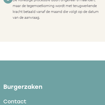
maar de tegemoetkoming wordt met terugwerkende
kracht betaald vanaf de maand die volgt op de datum
van de aanvraag.
Burgerzaken
Contact