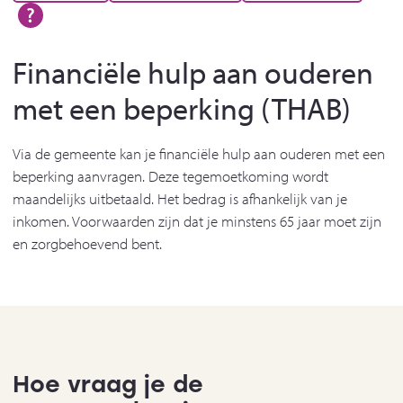
Financiële hulp aan ouderen
met een beperking (THAB)
Via de gemeente kan je financiële hulp aan ouderen met een
beperking aanvragen. Deze tegemoetkoming wordt
maandelijks uitbetaald. Het bedrag is afhankelijk van je
inkomen. Voorwaarden zijn dat je minstens 65 jaar moet zijn
en zorgbehoevend bent.
Hoe vraag je de