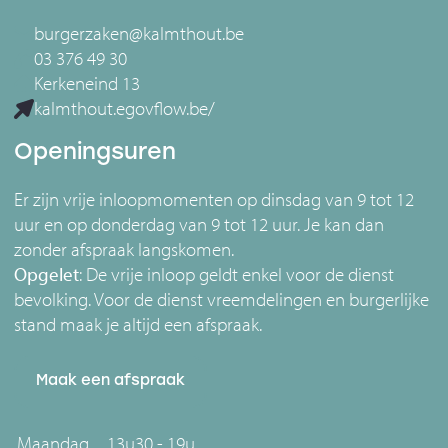
burgerzaken@kalmthout.be
03 376 49 30
Kerkeneind 13
kalmthout.egovflow.be/
Openingsuren
Er zijn vrije inloopmomenten op dinsdag van 9 tot 12
uur en op donderdag van 9 tot 12 uur. Je kan dan
zonder afspraak langskomen.
Opgelet
: De vrije inloop geldt enkel voor de dienst
bevolking. Voor de dienst vreemdelingen en burgerlijke
stand maak je altijd een afspraak.
Maak een afspraak
Maandag
13u30 - 19u