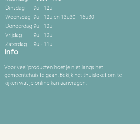
Dinsdag
9u - 12u
Woensdag
9u - 12u en 13u30 - 16u30
Donderdag
9u - 12u
Vrijdag
9u - 12u
Zaterdag
9u - 11u
Info
Voor veel ‘producten’ hoef je niet langs het
gemeentehuis te gaan. Bekijk het thuisloket om te
kijken wat je online kan aanvragen.