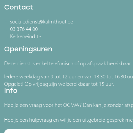
Contact
socialedienst@kalmthout.be
03 376 44 00
Kerkeneind 13
Openingsuren
Deze dienst is enkel telefonisch of op afspraak bereikbaar.
Iedere weekdag van 9 tot 12 uur en van 13.30 tot 16.30 uu
Opgelet! Op vrijdag zijn we bereikbaar tot 15 uur.
Info
Heb je een vraag voor het OCMW? Dan kan je zonder afspr
Heb je een hulpvraag en wil je een uitgebreid gesprek me