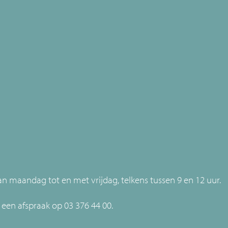
 maandag tot en met vrijdag, telkens tussen 9 en 12 uur.
een afspraak op 03 376 44 00.