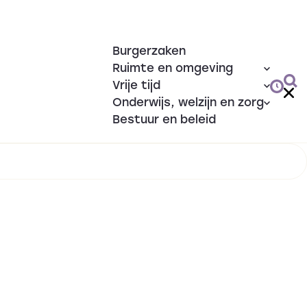
Burgerzaken
Ruimte en omgeving
Vrije tijd
Onderwijs, welzijn en zorg
Bestuur en beleid