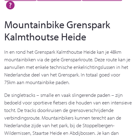
Mountainbike Grenspark
Kalmthoutse Heide
In en rond het Grenspark Kalmthoutse Heide kan je 48km
mountainbiken via de gele Grensparkroute. Deze route kan je
aanvullen met enkele technische enkelrichtingslussen in het
Nederlandse deel van het Grenspark. In totaal goed voor
75km aan mountainbike paden.
De singletracks – smalle en vaak slingerende paden – zijn
bedoeld voor sportieve fietsers die houden van een intensieve
tocht. De tracks doorkruisen de grensoverschrijdende
verbindingsroute. Mountainbikers kunnen terecht aan de
Nederlandse zijde van het park, bij de Stoppelbergen-
Wildernissen, Staartse Heide en Abdijbossen. Je kan dan