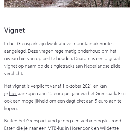
Vignet
In het Grenspark zijn kwalitatieve mountainbikeroutes
aangelegd. Deze vragen regelmatig onderhoud om het
niveau hiervan op peil te houden. Daarom is een digitaal
vignet op naam op de singletracks aan Nederlandse zijde
verplicht.
Het vignet is verplicht vanaf 1 oktober 2021 en kan
je
hier
aankopen aan 12 euro per jaar via het Grenspark. Er is
ook een mogelijkheid om een dagticket aan 5 euro aan te
kopen.
Buiten het Grenspark vind je nog een verbindingslus rond
Essen die je naar een MTB-lus in Horendonk en Wildertse