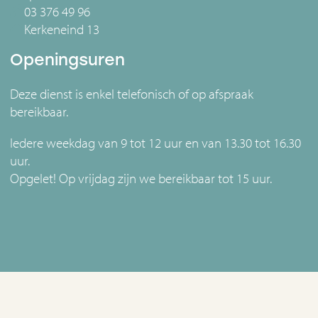
03 376 49 96
Kerkeneind 13
Openingsuren
Deze dienst is enkel telefonisch of op afspraak
bereikbaar.
Iedere weekdag van 9 tot 12 uur en van 13.30 tot 16.30
uur.
Opgelet! Op vrijdag zijn we bereikbaar tot 15 uur.