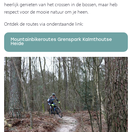
heerlijk genieten van het crossen in de bossen, maar heb
respect voor de mooie natuur om je heen.
Ontdek de routes via onderstaande link:
Mountainbikeroutes Grenspark Kalmthoutse
Heide