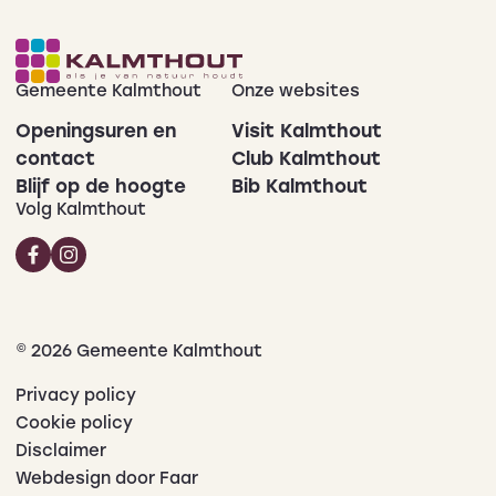
Gemeente Kalmthout
Onze websites
Openingsuren en
Visit Kalmthout
contact
Club Kalmthout
Blijf op de hoogte
Bib Kalmthout
Volg Kalmthout
© 2026 Gemeente Kalmthout
Privacy policy
Cookie policy
Disclaimer
Webdesign door Faar