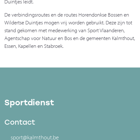
Duintjes leidt.
De verbindingsroutes en de routes Horendonkse Bossen en
Wildertse Duintjes mogen vrij worden gebruikt. Deze zijn tot
stand gekomen met medewerking van Sport Vlaanderen,
Agentschap voor Natuur en Bos en de gemeenten Kalmthout,
Essen, Kapellen en Stabroek.
Sportdienst
Contact
sport@kalmthout.be