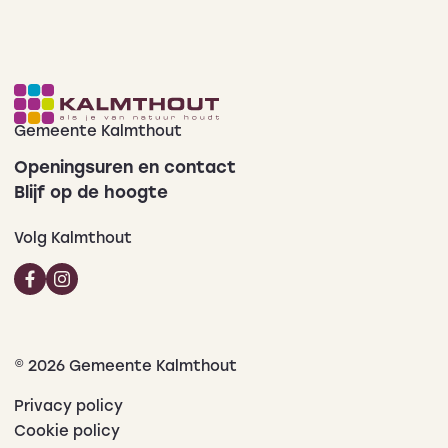
Gemeente Kalmthout
Openingsuren en contact
Blijf op de hoogte
Volg Kalmthout
© 2026 Gemeente Kalmthout
Privacy policy
Cookie policy