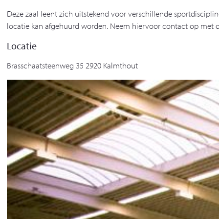
Deze zaal leent zich uitstekend voor verschillende sportdiscipli
locatie kan afgehuurd worden. Neem hiervoor contact op met de
Locatie
Brasschaatsteenweg 35 2920 Kalmthout