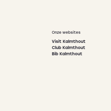
Onze websites
Visit Kalmthout
Club Kalmthout
Bib Kalmthout