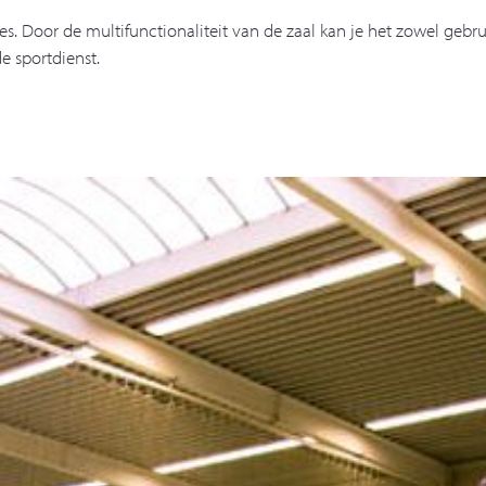
nes. Door de multifunctionaliteit van de zaal kan je het zowel gebr
 sportdienst.