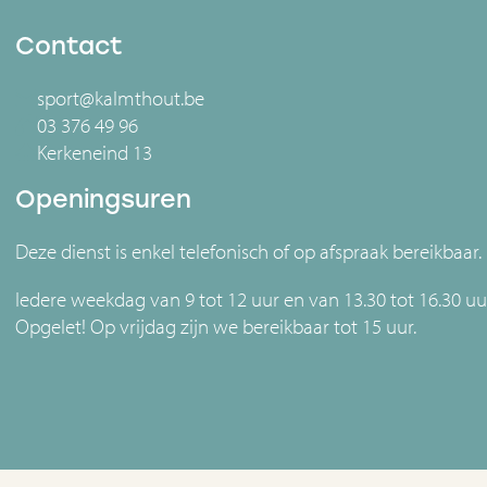
Contact
sport@kalmthout.be
03 376 49 96
Kerkeneind 13
Openingsuren
Deze dienst is enkel telefonisch of op afspraak bereikbaar.
Iedere weekdag van 9 tot 12 uur en van 13.30 tot 16.30 uu
Opgelet! Op vrijdag zijn we bereikbaar tot 15 uur.