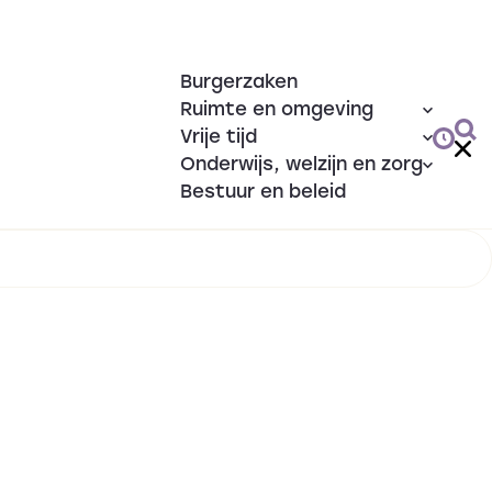
Burgerzaken
Ruimte en omgeving
Vrije tijd
Onderwijs, welzijn en zorg
Bestuur en beleid