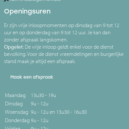
Openingsuren
Er zijn vrije inloopmomenten op dinsdag van 9 tot 12
uur en op donderdag van 9 tot 12 uur. Je kan dan
zonder afspraak langskomen.
Opgelet
: De vrije inloop geldt enkel voor de dienst
bevolking. Voor de dienst vreemdelingen en burgerlijke
stand maak je altijd een afspraak.
Maak een afspraak
Maandag
13u30 - 19u
Dinsdag
9u - 12u
Woensdag
9u - 12u en 13u30 - 16u30
Donderdag
9u - 12u
Vrijdag
9u - 12u