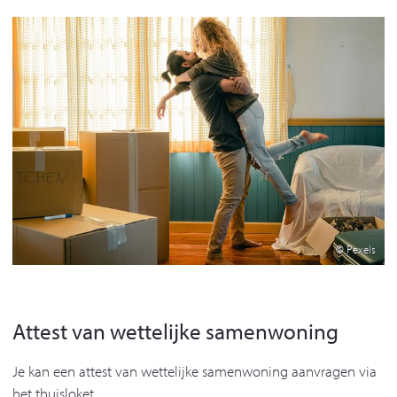
© Pexels
Attest van wettelijke samenwoning
Je kan een attest van wettelijke samenwoning aanvragen via
het thuisloket.