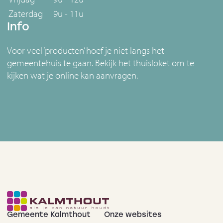
Zaterdag
9u - 11u
Info
Voor veel ‘producten’ hoef je niet langs het
gemeentehuis te gaan. Bekijk het thuisloket om te
kijken wat je online kan aanvragen.
Gemeente Kalmthout
Onze websites