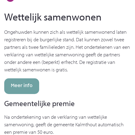
Wettelijk samenwonen
Ongehuwden kunnen zich als wettelijk samenwonend laten
registreren bij de burgerlijke stand. Dat kunnen zowel twee
partners als twee familieleden zijn. Het ondertekenen van een
verklaring van wettelijke samenwoning geeft de partners
onder andere een (beperkt) erfrecht. De registratie van
wettelijk samenwonen is gratis.
Meer info
Gemeentelijke premie
Na ondertekening van de verklaring van wettelijke
samenwoning, geeft de gemeente Kalmthout automatisch
een premie van 50 euro.