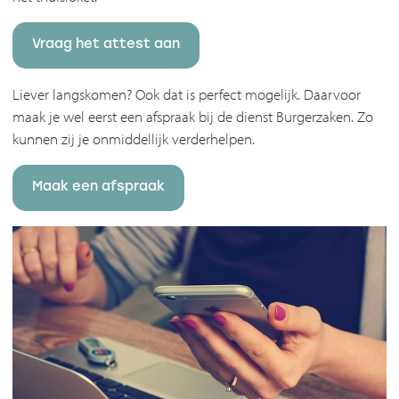
Vraag het attest aan
Liever langskomen? Ook dat is perfect mogelijk. Daarvoor
maak je wel eerst een afspraak bij de dienst Burgerzaken. Zo
kunnen zij je onmiddellijk verderhelpen.
Maak een afspraak