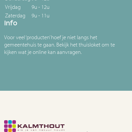
Vrijdag
9u - 12u
Zaterdag
9u - 11u
Info
Voor veel ‘producten’ hoef je niet langs het
gemeentehuis te gaan. Bekijk het thuisloket om te
kijken wat je online kan aanvragen.