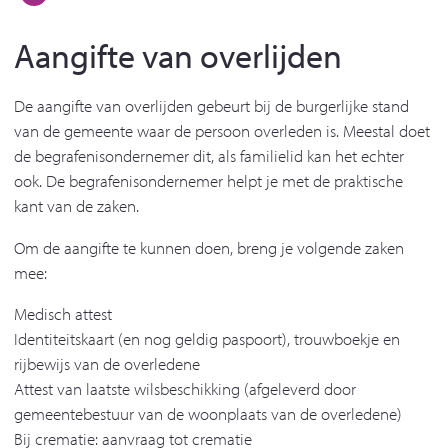
Aangifte van overlijden
De aangifte van overlijden gebeurt bij de burgerlijke stand
van de gemeente waar de persoon overleden is. Meestal doet
de begrafenisondernemer dit, als familielid kan het echter
ook. De begrafenisondernemer helpt je met de praktische
kant van de zaken.
Om de aangifte te kunnen doen, breng je volgende zaken
mee:
Medisch attest
Identiteitskaart (en nog geldig paspoort), trouwboekje en
rijbewijs van de overledene
Attest van laatste wilsbeschikking (afgeleverd door
gemeentebestuur van de woonplaats van de overledene)
Bij crematie: aanvraag tot crematie