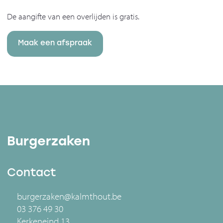
De aangifte van een overlijden is gratis.
Maak een afspraak
Burgerzaken
Contact
burgerzaken@kalmthout.be
03 376 49 30
Kerkeneind 13