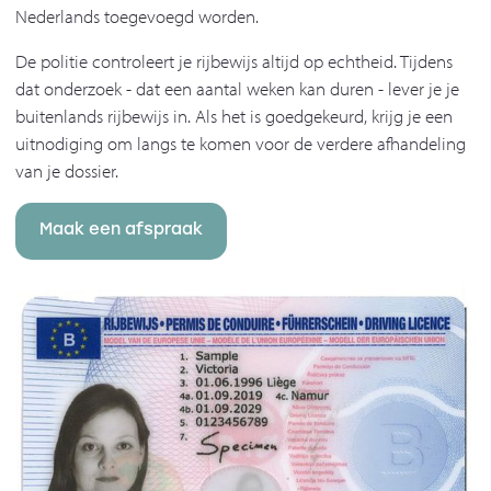
Nederlands toegevoegd worden.
De politie controleert je rijbewijs altijd op echtheid. Tijdens
dat onderzoek - dat een aantal weken kan duren - lever je je
buitenlands rijbewijs in. Als het is goedgekeurd, krijg je een
uitnodiging om langs te komen voor de verdere afhandeling
van je dossier.
Maak een afspraak