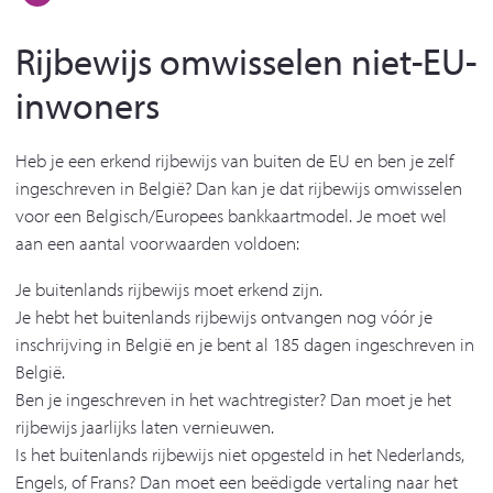
Rijbewijs omwisselen niet-EU-
inwoners
Heb je een erkend rijbewijs van buiten de EU en ben je zelf
ingeschreven in België? Dan kan je dat rijbewijs omwisselen
voor een Belgisch/Europees bankkaartmodel. Je moet wel
aan een aantal voorwaarden voldoen:
Je buitenlands rijbewijs moet erkend zijn.
Je hebt het buitenlands rijbewijs ontvangen nog vóór je
inschrijving in België en je bent al 185 dagen ingeschreven in
België.
Ben je ingeschreven in het wachtregister? Dan moet je het
rijbewijs jaarlijks laten vernieuwen.
Is het buitenlands rijbewijs niet opgesteld in het Nederlands,
Engels, of Frans? Dan moet een beëdigde vertaling naar het