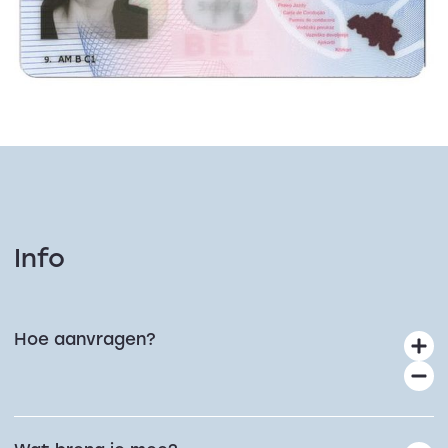
Info
Hoe aanvragen?