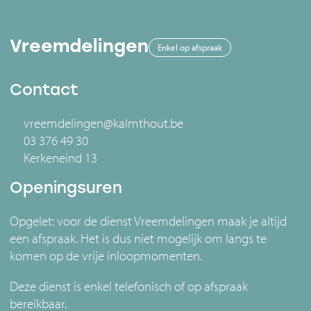
Vreemdelingen
Enkel op afspraak
Contact
vreemdelingen@kalmthout.be
03 376 49 30
Kerkeneind 13
Openingsuren
Opgelet: voor de dienst Vreemdelingen maak je altijd
een afspraak. Het is dus niet mogelijk om langs te
komen op de vrije inloopmomenten.
Deze dienst is enkel telefonisch of op afspraak
bereikbaar.