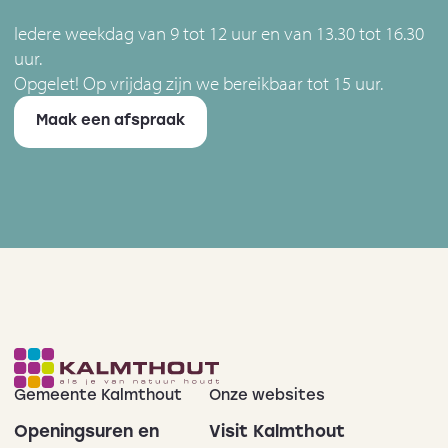
Iedere weekdag van 9 tot 12 uur en van 13.30 tot 16.30
uur.
Opgelet! Op vrijdag zijn we bereikbaar tot 15 uur.
Maak een afspraak
Gemeente Kalmthout
Onze websites
Openingsuren en
Visit Kalmthout