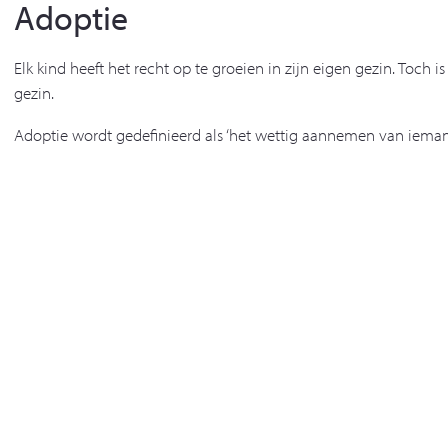
Adoptie
Elk kind heeft het recht op te groeien in zijn eigen gezin. Toch 
gezin.
Adoptie wordt gedefinieerd als ‘het wettig aannemen van iemand a