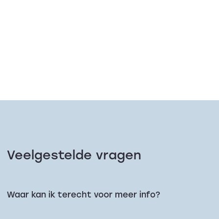
Veelgestelde vragen
Waar kan ik terecht voor meer info?