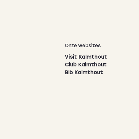
Onze websites
Visit Kalmthout
Club Kalmthout
Bib Kalmthout