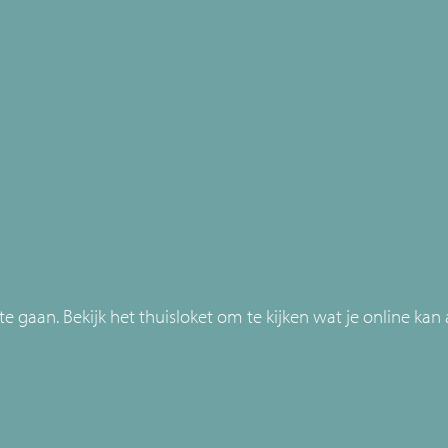
te gaan. Bekijk het thuisloket om te kijken wat je online kan