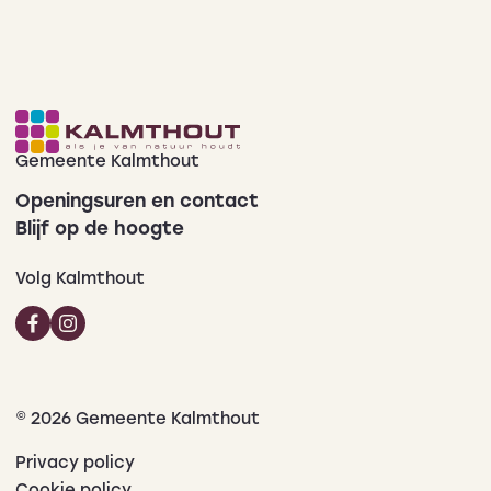
Gemeente Kalmthout
Openingsuren en contact
Blijf op de hoogte
Volg Kalmthout
© 2026 Gemeente Kalmthout
Privacy policy