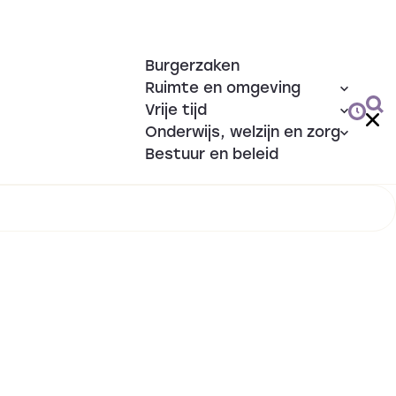
Burgerzaken
Ruimte en omgeving
Vrije tijd
Onderwijs, welzijn en zorg
Bestuur en beleid