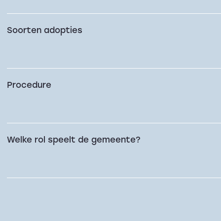
Soorten adopties
Procedure
Welke rol speelt de gemeente?