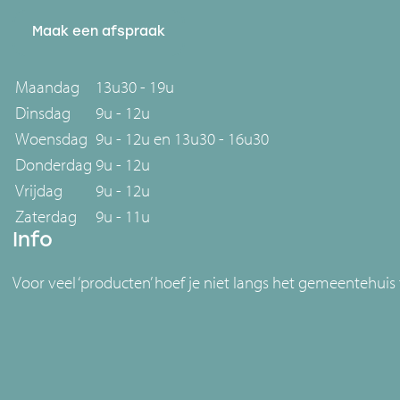
Maak een afspraak
Maandag
13u30 - 19u
Dinsdag
9u - 12u
Woensdag
9u - 12u en 13u30 - 16u30
Donderdag
9u - 12u
Vrijdag
9u - 12u
Zaterdag
9u - 11u
Info
Voor veel ‘producten’ hoef je niet langs het gemeentehuis 