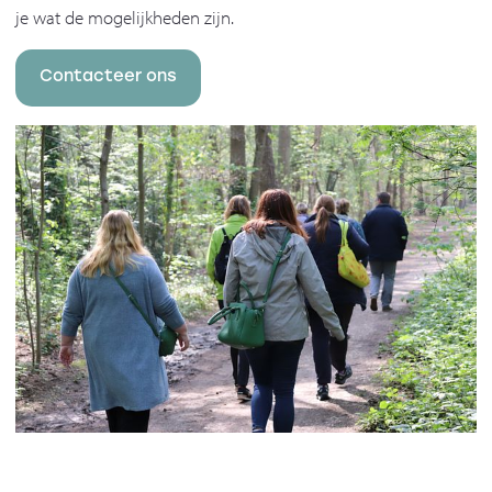
je wat de mogelijkheden zijn.
Contacteer ons