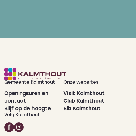
Gemeente Kalmthout
Onze websites
Openingsuren en
Visit Kalmthout
contact
Club Kalmthout
Blijf op de hoogte
Bib Kalmthout
Volg Kalmthout