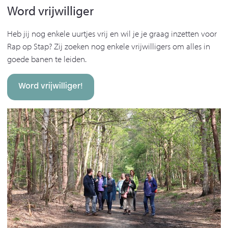
Word vrijwilliger
Heb jij nog enkele uurtjes vrij en wil je je graag inzetten voor
Rap op Stap? Zij zoeken nog enkele vrijwilligers om alles in
goede banen te leiden.
Word vrijwilliger!