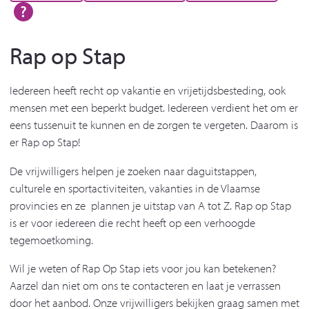
Rap op Stap
Iedereen heeft recht op vakantie en vrijetijdsbesteding, ook
mensen met een beperkt budget. Iedereen verdient het om er
eens tussenuit te kunnen en de zorgen te vergeten. Daarom is
er Rap op Stap!
De vrijwilligers helpen je zoeken naar daguitstappen,
culturele en sportactiviteiten, vakanties in de Vlaamse
provincies en ze plannen je uitstap van A tot Z. Rap op Stap
is er voor iedereen die recht heeft op een verhoogde
tegemoetkoming.
Wil je weten of Rap Op Stap iets voor jou kan betekenen?
Aarzel dan niet om ons te contacteren en laat je verrassen
door het aanbod. Onze vrijwilligers bekijken graag samen met