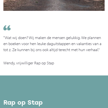
“Wat wij doen? Wij maken de mensen gelukkig. We plannen
en boeken voor hen leuke daguitstappen en vakanties van a
tot z. Ze kunnen bij ons ook altijd terecht met hun verhaal."
Wendy, vrijwilliger Rap op Stap
Rap op Stap