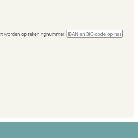
stort worden op rekeningnummer: