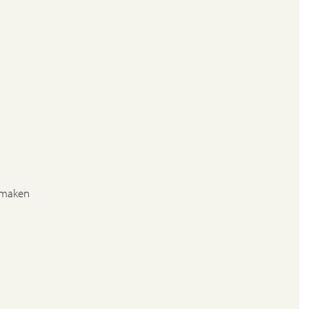
 maken