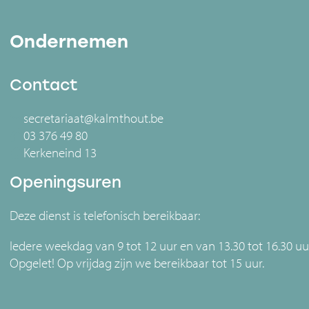
Ondernemen
Contact
secretariaat@kalmthout.be
03 376 49 80
Kerkeneind 13
Openingsuren
Deze dienst is telefonisch bereikbaar:
Iedere weekdag van 9 tot 12 uur en van 13.30 tot 16.30 uu
Opgelet! Op vrijdag zijn we bereikbaar tot 15 uur.