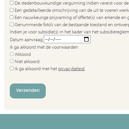
De stedenbouwkundige vergunning indien vereist voor de 
Een gedetailleerde omschrijving van de uit te voeren wer
Een nauwkeurige prijsraming of offerte(s) van erkende en
Genummerde foto’s van de bestaande toestand en ontwerpp
Indien je voor subsidie(s) in het kader van het subsidiere
Datum aanvraag
Ik ga akkoord met de voorwaarden
Akkoord
Niet akkoord
Ik ga akkoord met het
privacybeleid
.
Verzenden