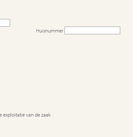
Huisnummer
 exploitatie van de zaak