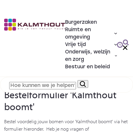
Burgerzaken
Ruimte en
omgeving
Vrije tijd
Onderwijs, welzijn
en zorg
Bestuur en beleid
Bestelformulier 'Kalmthout
boomt'
Bestel voordelig jouw bomen voor 'Kalmthout boomt' via het
formulier hieronder. Heb je nog vragen of