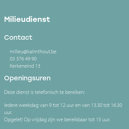
Milieudienst
Contact
milieu@kalmthout.be
03 376 49 90
Kerkeneind 13
Openingsuren
Deze dienst is telefonisch te bereiken:
Iedere weekdag van 9 tot 12 uur en van 13.30 tot 16.30
uur.
Opgelet! Op vrijdag zijn we bereikbaar tot 15 uur.