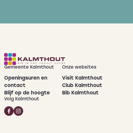
Gemeente Kalmthout
Onze websites
Openingsuren en
Visit Kalmthout
contact
Club Kalmthout
Blijf op de hoogte
Bib Kalmthout
Volg Kalmthout