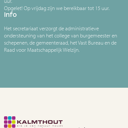
uur.
Opgelet! Op vrijdag zijn we bereikbaar tot 15 uur.
Info
Het secretariaat verzorgt de administratieve
ondersteuning van het college van burgemeester en
schepenen, de gemeenteraad, het Vast Bureau en de
Raad voor Maatschappelijk Welzijn.