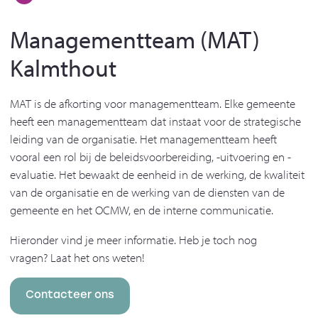
Managementteam (MAT)
Kalmthout
MAT is de afkorting voor managementteam.
Elke gemeente
heeft een managementteam dat instaat voor de strategische
leiding van de organisatie.
Het managementteam heeft
vooral een rol bij de beleidsvoorbereiding, -uitvoering en -
evaluatie. Het bewaakt de eenheid in de werking, de kwaliteit
van de organisatie en de werking van de diensten van de
gemeente en het OCMW, en de interne communicatie.
Hieronder vind je meer informatie. Heb je toch nog
vragen? Laat het ons weten!
Contacteer ons