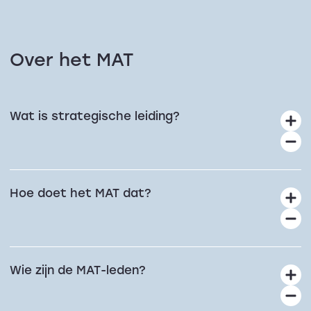
Over het MAT
Wat is strategische leiding?
Hoe doet het MAT dat?
Wie zijn de MAT-leden?