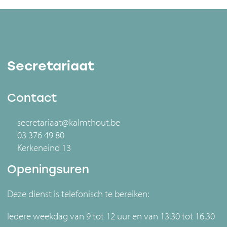
Secretariaat
Contact
secretariaat@kalmthout.be
03 376 49 80
Kerkeneind 13
Openingsuren
Deze dienst is telefonisch te bereiken:
Iedere weekdag van 9 tot 12 uur en van 13.30 tot 16.30