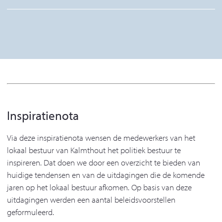
Inspiratienota
Via deze inspiratienota wensen de medewerkers van het
lokaal bestuur van Kalmthout het politiek bestuur te
inspireren. Dat doen we door een overzicht te bieden van
huidige tendensen en van de uitdagingen die de komende
jaren op het lokaal bestuur afkomen. Op basis van deze
uitdagingen werden een aantal beleidsvoorstellen
geformuleerd.