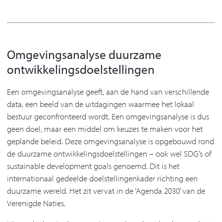
Omgevingsanalyse duurzame
ontwikkelingsdoelstellingen
Een omgevingsanalyse geeft, aan de hand van verschillende
data, een beeld van de uitdagingen waarmee het lokaal
bestuur geconfronteerd wordt. Een omgevingsanalyse is dus
geen doel, maar een middel om keuzes te maken voor het
geplande beleid. Deze omgevingsanalyse is opgebouwd rond
de duurzame ontwikkelingsdoelstellingen – ook wel SDG’s of
sustainable development goals genoemd. Dit is het
internationaal gedeelde doelstellingenkader richting een
duurzame wereld. Het zit vervat in de ‘Agenda 2030’ van de
Verenigde Naties.