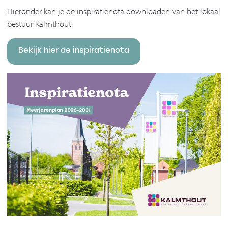
Hieronder kan je de inspiratienota downloaden van het lokaal
bestuur Kalmthout.
Bekijk hier de inspiratienota