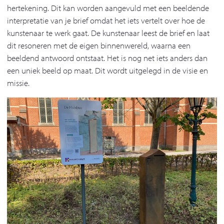
hertekening. Dit kan worden aangevuld met een beeldende
interpretatie van je brief omdat het iets vertelt over hoe de
kunstenaar te werk gaat. De kunstenaar leest de brief en laat
dit resoneren met de eigen binnenwereld, waarna een
beeldend antwoord ontstaat. Het is nog net iets anders dan
een uniek beeld op maat. Dit wordt uitgelegd in de visie en
missie.