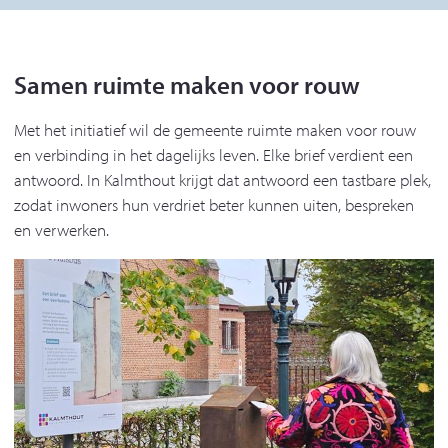
Samen ruimte maken voor rouw
Met het initiatief wil de gemeente ruimte maken voor rouw
en verbinding in het dagelijks leven. Elke brief verdient een
antwoord. In Kalmthout krijgt dat antwoord een tastbare plek,
zodat inwoners hun verdriet beter kunnen uiten, bespreken
en verwerken.