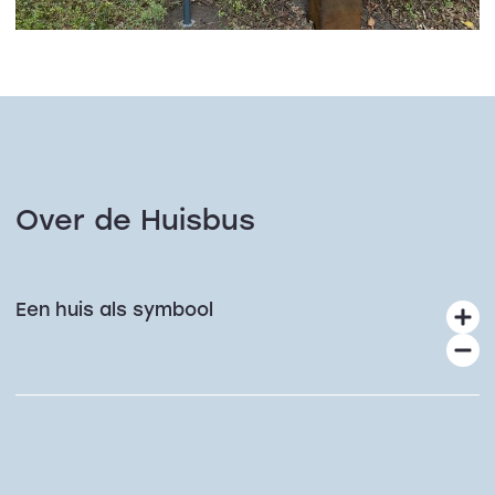
Over de Huisbus
Een huis als symbool