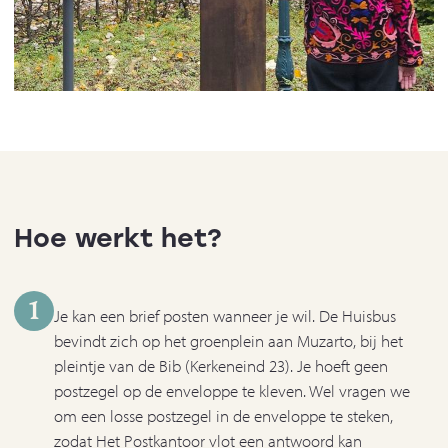
Hoe werkt het?
1
Je kan een brief posten wanneer je wil. De Huisbus
bevindt zich op het groenplein aan Muzarto, bij het
pleintje van de Bib (Kerkeneind 23). Je hoeft geen
postzegel op de enveloppe te kleven. Wel vragen we
om een losse postzegel in de enveloppe te steken,
zodat Het Postkantoor vlot een antwoord kan