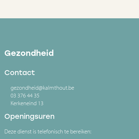
Gezondheid
Contact
gezondheid@kalmthout.be
03 376 44 35
Kerkeneind 13
Openingsuren
Deze dienst is telefonisch te bereiken: