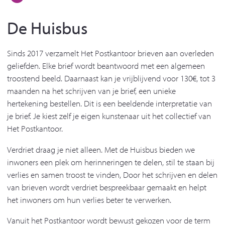
De Huisbus
Sinds 2017 verzamelt Het Postkantoor brieven aan overleden
geliefden. Elke brief wordt beantwoord met een algemeen
troostend beeld. Daarnaast kan je vrijblijvend voor 130€, tot 3
maanden na het schrijven van je brief, een unieke
hertekening bestellen. Dit is een beeldende interpretatie van
je brief. Je kiest zelf je eigen kunstenaar uit het collectief van
Het Postkantoor.
Verdriet draag je niet alleen. Met de Huisbus bieden we
inwoners een plek om herinneringen te delen, stil te staan bij
verlies en samen troost te vinden, Door het schrijven en delen
van brieven wordt verdriet bespreekbaar gemaakt en helpt
het inwoners om hun verlies beter te verwerken.
Vanuit het Postkantoor wordt bewust gekozen voor de term