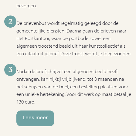
bezorgen.
2
De brievenbus wordt regelmatig geleegd door de
gemeentelijke diensten. Daarna gaan de brieven naar
Het Postkantoor, waar de postbode zowel een
algemeen troostend beeld uit haar kunstcollectief als
een citaat uit je brief. Deze troost wordt je toegezonden.
3
Nadat de briefschrijver een algemeen beeld heeft
ontvangen, kan hij/zij vrijblijvend, tot 3 maanden na
het schrijven van de brief, een bestelling plaatsen voor
een unieke hertekening. Voor dit werk op maat betaal je
130 euro.
Lees meer