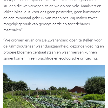
kruiden die we verkopen, telen we op ons veld. Kraakvers en
lekker lokaal dus. Voor ons geen pesticides, geen kunstmest
en een minimaal gebruik van machines. Wij maken zoveel
mogelijk gebruik van gerecycleerde en tweedehands
materialen.”
“We dromen ervan om De Zwanenberg open te stellen voor
de Kalmthoutenaar waar duurzaamheid, gezonde voeding en
propere bloemen centraal staan en waar mensen kunnen
samenkomen in een prachtige en ecologische omgeving.