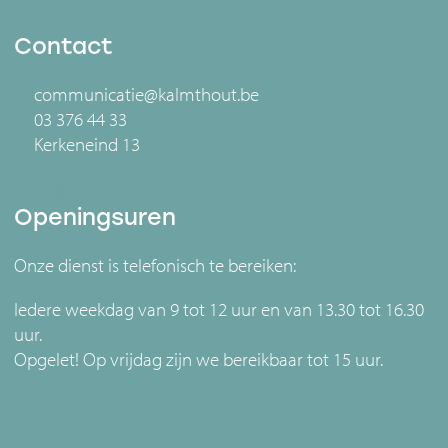
Contact
communicatie@kalmthout.be
03 376 44 33
Kerkeneind 13
Openingsuren
Onze dienst is telefonisch te bereiken:
Iedere weekdag van 9 tot 12 uur en van 13.30 tot 16.30
uur.
Opgelet! Op vrijdag zijn we bereikbaar tot 15 uur.