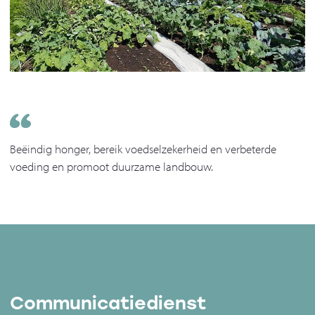
Beëindig honger, bereik voedselzekerheid en verbeterde
voeding en promoot duurzame landbouw.
Communicatiedienst