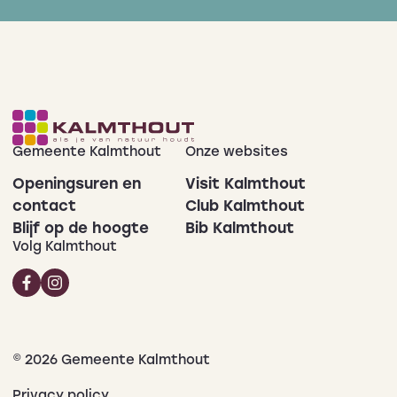
Gemeente Kalmthout
Onze websites
Openingsuren en
Visit Kalmthout
contact
Club Kalmthout
Blijf op de hoogte
Bib Kalmthout
Volg Kalmthout
© 2026 Gemeente Kalmthout
Privacy policy