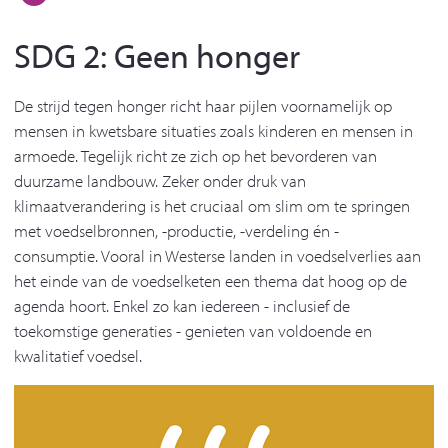
SDG 2: Geen honger
De strijd tegen honger richt haar pijlen voornamelijk op
mensen in kwetsbare situaties zoals kinderen en mensen in
armoede. Tegelijk richt ze zich op het bevorderen van
duurzame landbouw. Zeker onder druk van
klimaatverandering is het cruciaal om slim om te springen
met voedselbronnen, -productie, -verdeling én -
consumptie. Vooral in Westerse landen in voedselverlies aan
het einde van de voedselketen een thema dat hoog op de
agenda hoort. Enkel zo kan iedereen - inclusief de
toekomstige generaties - genieten van voldoende en
kwalitatief voedsel.