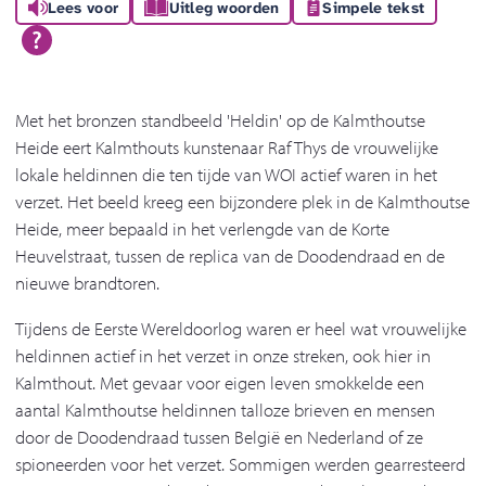
Lees voor
Uitleg woorden
Simpele tekst
Met het bronzen standbeeld 'Heldin' op de Kalmthoutse
Heide eert Kalmthouts kunstenaar Raf Thys de vrouwelijke
lokale heldinnen die ten tijde van WOI actief waren in het
verzet. Het beeld kreeg een bijzondere plek in de Kalmthoutse
Heide, meer bepaald in het verlengde van de Korte
Heuvelstraat, tussen de replica van de Doodendraad en de
nieuwe brandtoren.
Tijdens de Eerste Wereldoorlog waren er heel wat vrouwelijke
heldinnen actief in het verzet in onze streken, ook hier in
Kalmthout. Met gevaar voor eigen leven smokkelde een
aantal Kalmthoutse heldinnen talloze brieven en mensen
door de Doodendraad tussen België en Nederland of ze
spioneerden voor het verzet. Sommigen werden gearresteerd