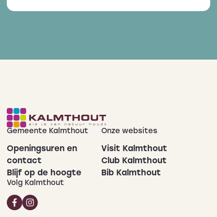
Gemeente Kalmthout
Onze websites
Openingsuren en
Visit Kalmthout
contact
Club Kalmthout
Blijf op de hoogte
Bib Kalmthout
Volg Kalmthout