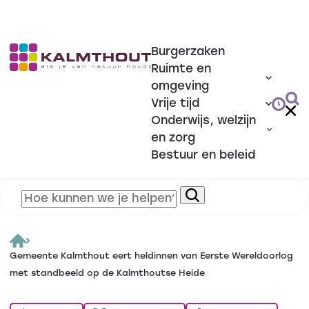
Burgerzaken
Ruimte en
omgeving
Vrije tijd
Onderwijs, welzijn
en zorg
Bestuur en beleid
Gemeente Kalmthout eert heldinnen van Eerste Wereldoorlog
met standbeeld op de Kalmthoutse Heide