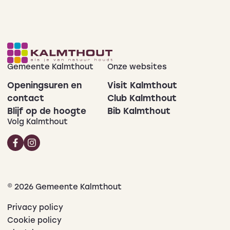
Gemeente Kalmthout
Onze websites
Openingsuren en
Visit Kalmthout
contact
Club Kalmthout
Blijf op de hoogte
Bib Kalmthout
Volg Kalmthout
© 2026 Gemeente Kalmthout
Privacy policy
Cookie policy