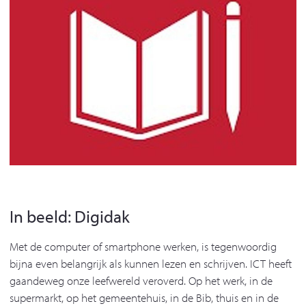
In beeld: Digidak
Met de computer of smartphone werken, is tegenwoordig
bijna even belangrijk als kunnen lezen en schrijven. ICT heeft
gaandeweg onze leefwereld veroverd. Op het werk, in de
supermarkt, op het gemeentehuis, in de Bib, thuis en in de