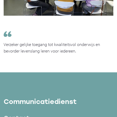
Verzeker gelijke toegang tot kwaliteitsvol onderwijs en
bevorder levenslang leren voor iedereen.
Communicatiedienst