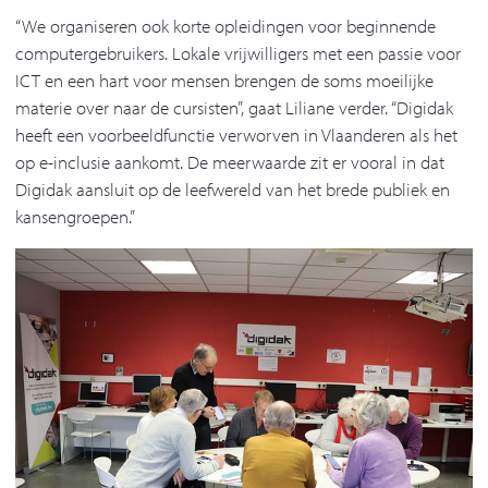
“We organiseren ook korte opleidingen voor beginnende
computergebruikers. Lokale vrijwilligers met een passie voor
ICT en een hart voor mensen brengen de soms moeilijke
materie over naar de cursisten”, gaat Liliane verder. “Digidak
heeft een voorbeeldfunctie verworven in Vlaanderen als het
op e-inclusie aankomt. De meerwaarde zit er vooral in dat
Digidak aansluit op de leefwereld van het brede publiek en
kansengroepen.”