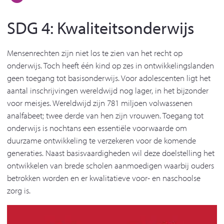
SDG 4: Kwaliteitsonderwijs
Mensenrechten zijn niet los te zien van het recht op
onderwijs. Toch heeft één kind op zes in ontwikkelingslanden
geen toegang tot basisonderwijs. Voor adolescenten ligt het
aantal inschrijvingen wereldwijd nog lager, in het bijzonder
voor meisjes. Wereldwijd zijn 781 miljoen volwassenen
analfabeet; twee derde van hen zijn vrouwen. Toegang tot
onderwijs is nochtans een essentiële voorwaarde om
duurzame ontwikkeling te verzekeren voor de komende
generaties. Naast basisvaardigheden wil deze doelstelling het
ontwikkelen van brede scholen aanmoedigen waarbij ouders
betrokken worden en er kwalitatieve voor- en naschoolse
zorg is.