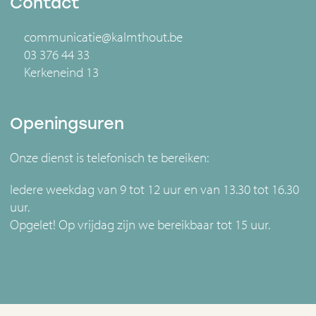
Contact
communicatie@kalmthout.be
03 376 44 33
Kerkeneind 13
Openingsuren
Onze dienst is telefonisch te bereiken:
Iedere weekdag van 9 tot 12 uur en van 13.30 tot 16.30
uur.
Opgelet! Op vrijdag zijn we bereikbaar tot 15 uur.