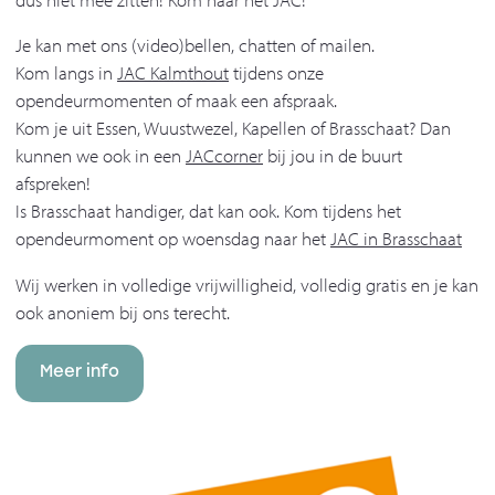
Je kan met ons (video)bellen, chatten of mailen.
Kom langs in
JAC Kalmthout
tijdens onze
opendeurmomenten of maak een afspraak.
Kom je uit Essen, Wuustwezel, Kapellen of Brasschaat? Dan
kunnen we ook in een
JACcorner
bij jou in de buurt
afspreken!
Is Brasschaat handiger, dat kan ook. Kom tijdens het
opendeurmoment op woensdag naar het
JAC in Brasschaat
Wij werken in volledige vrijwilligheid, volledig gratis en je kan
ook anoniem bij ons terecht.
Meer info