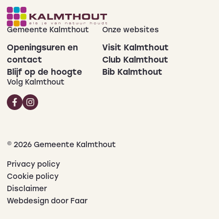
Gemeente Kalmthout
Onze websites
Openingsuren en
Visit Kalmthout
contact
Club Kalmthout
Blijf op de hoogte
Bib Kalmthout
Volg Kalmthout
© 2026 Gemeente Kalmthout
Privacy policy
Cookie policy
Disclaimer
Webdesign door Faar