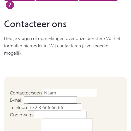
Contacteer ons
Heb je vragen of opmerkingen over onze diensten? Vul het
formulier hieronder in. Wij contacteren je zo spoedig
mogelijk.
Contactpersoon
E-mail
Telefoon
Onderwerp