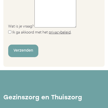
Wat is je vraag?
Ik ga akkoord met het
privacybeleid
.
Verzenden
Gezinszorg en Thuiszorg