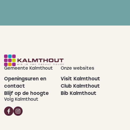
Gemeente Kalmthout
Onze websites
Openingsuren en
Visit Kalmthout
contact
Club Kalmthout
Blijf op de hoogte
Bib Kalmthout
Volg Kalmthout