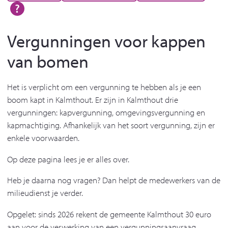
Vergunningen voor kappen
van bomen
Het is verplicht om een vergunning te hebben als je een
boom kapt in Kalmthout. Er zijn in Kalmthout drie
vergunningen: kapvergunning, omgevingsvergunning en
kapmachtiging. Afhankelijk van het soort vergunning, zijn er
enkele voorwaarden.
Op deze pagina lees je er alles over.
Heb je daarna nog vragen? Dan helpt de medewerkers van de
milieudienst je verder.
Opgelet: sinds 2026 rekent de gemeente Kalmthout 30 euro
aan voor de verwerking van een vergunningsaanvraag.