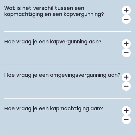
Wat is het verschil tussen een
kapmachtiging en een kapvergunning?
Hoe vraag je een kapvergunning aan?
Hoe vraag je een omgevingsvergunning aan?
Hoe vraag je een kapmachtiging aan?