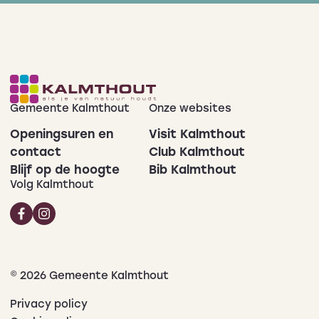
Gemeente Kalmthout
Onze websites
Openingsuren en
Visit Kalmthout
contact
Club Kalmthout
Blijf op de hoogte
Bib Kalmthout
Volg Kalmthout
© 2026 Gemeente Kalmthout
Privacy policy