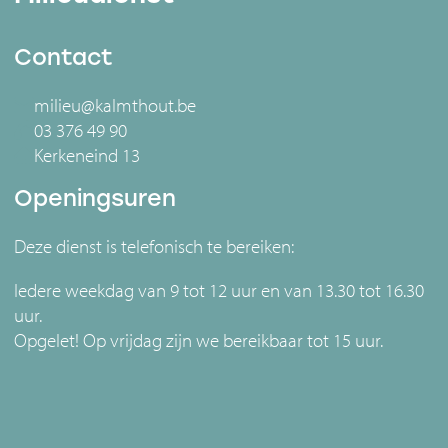
Contact
milieu@kalmthout.be
03 376 49 90
Kerkeneind 13
Openingsuren
Deze dienst is telefonisch te bereiken:
Iedere weekdag van 9 tot 12 uur en van 13.30 tot 16.30
uur.
Opgelet! Op vrijdag zijn we bereikbaar tot 15 uur.