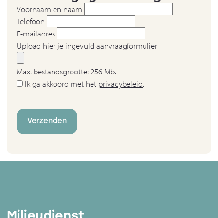
Voornaam en naam
Telefoon
E-mailadres
Upload hier je ingevuld aanvraagformulier
Max. bestandsgrootte: 256 Mb.
Ik ga akkoord met het
privacybeleid
.
Verzenden
Milieudienst