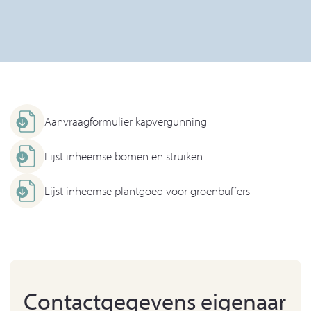
Aanvraagformulier kapvergunning
Lijst inheemse bomen en struiken
Lijst inheemse plantgoed voor groenbuffers
Contactgegevens eigenaar