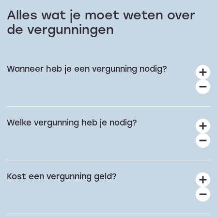
Alles wat je moet weten over
de vergunningen
Wanneer heb je een vergunning nodig?
Welke vergunning heb je nodig?
Kost een vergunning geld?