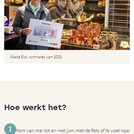
Maria Elst, winnares van 2025
Hoe werkt het?
1
Kom van mei tot en met juni met de fiets of te voet naar