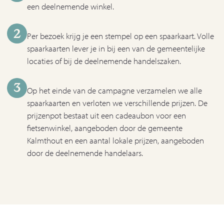
een deelnemende winkel.
2
Per bezoek krijg je een stempel op een spaarkaart. Volle
spaarkaarten lever je in bij een van de gemeentelijke
locaties of bij de deelnemende handelszaken.
3
Op het einde van de campagne verzamelen we alle
spaarkaarten en verloten we verschillende prijzen. De
prijzenpot bestaat uit een cadeaubon voor een
fietsenwinkel, aangeboden door de gemeente
Kalmthout en een aantal lokale prijzen, aangeboden
door de deelnemende handelaars.