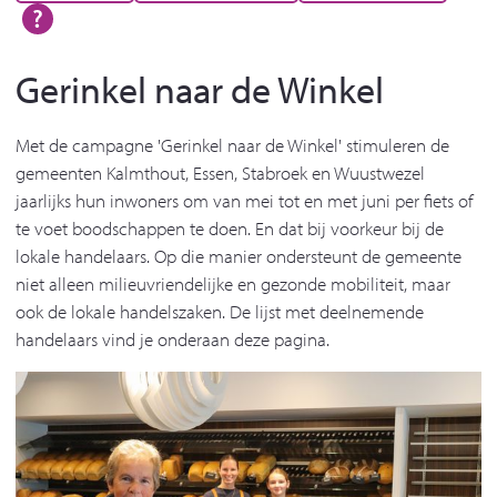
Gerinkel naar de Winkel
Met de campagne 'Gerinkel naar de Winkel' stimuleren de
gemeenten Kalmthout, Essen, Stabroek en Wuustwezel
jaarlijks hun inwoners om van mei tot en met juni per fiets of
te voet boodschappen te doen. En dat bij voorkeur bij de
lokale handelaars. Op die manier ondersteunt de gemeente
niet alleen milieuvriendelijke en gezonde mobiliteit, maar
ook de lokale handelszaken. De lijst met deelnemende
handelaars vind je onderaan deze pagina.