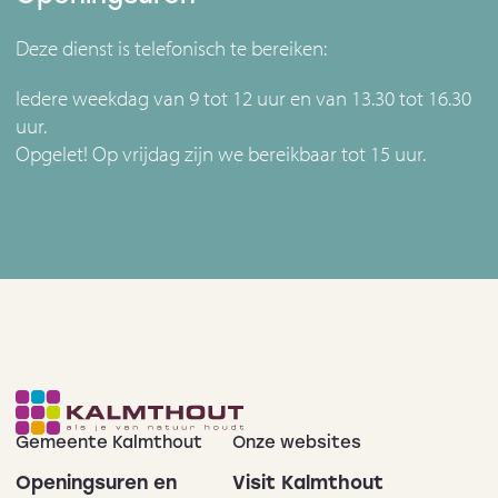
Deze dienst is telefonisch te bereiken:
Iedere weekdag van 9 tot 12 uur en van 13.30 tot 16.30
uur.
Opgelet! Op vrijdag zijn we bereikbaar tot 15 uur.
Gemeente Kalmthout
Onze websites
Openingsuren en
Visit Kalmthout