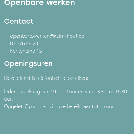
Openbare werken
Contact
openbare.werken@kalmthout.be
03 376 49 20
Kerkeneind 13
Openingsuren
Deze dienst is telefonisch te bereiken:
Iedere weekdag van 9 tot 12 uur en van 13.30 tot 16.30
uur.
Opgelet! Op vrijdag zijn we bereikbaar tot 15 uur.