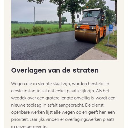
Overlagen van de straten
Wegen die in slechte staat zijn, worden hersteld. In
eerste instantie zal dat enkel plaatselijk zijn. Als het
wegdek over een grotere lengte onveilig is, wordt een
nieuwe toplaag in asfalt aangebracht. De dienst
openbare werken lijst alle wegen op en geeft hen een
prioriteit. Jaarlijks vinden er overlagingswerken plaats
in onze gemeente.