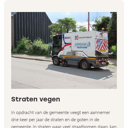
Straten vegen
In opdracht van de gemeente veegt een aannemer
drie keer per jaar de straten en de goten in de
gemeente. In straten waar veel straatbomen staan, kan