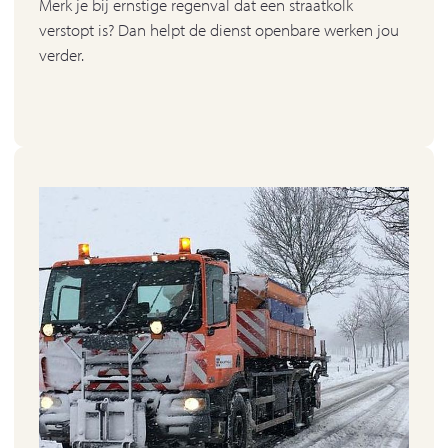
Merk je bij ernstige regenval dat een straatkolk
verstopt is? Dan helpt de dienst openbare werken jou
verder.