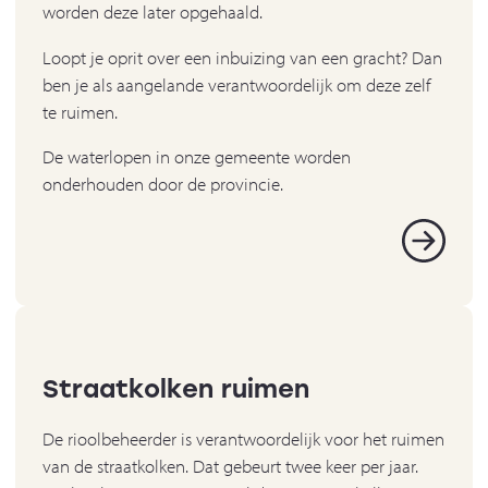
worden deze later opgehaald.
Loopt je oprit over een inbuizing van een gracht? Dan
ben je als aangelande verantwoordelijk om deze zelf
te ruimen.
De waterlopen in onze gemeente worden
onderhouden door de provincie.
Straatkolken ruimen
De rioolbeheerder is verantwoordelijk voor het ruimen
van de straatkolken. Dat gebeurt twee keer per jaar.