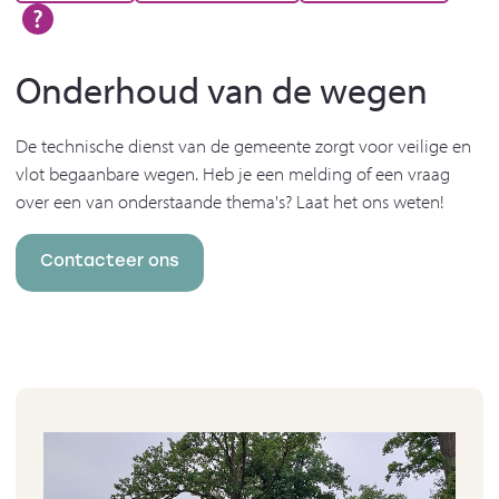
Onderhoud van de wegen
De technische dienst van de gemeente zorgt voor veilige en
vlot begaanbare wegen. Heb je een melding of een vraag
over een van onderstaande thema's? Laat het ons weten!
Contacteer ons