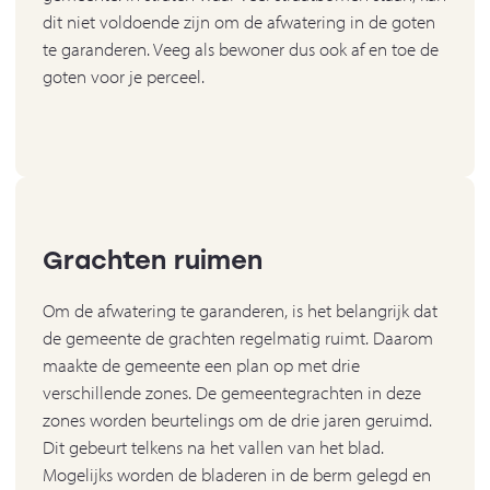
dit niet voldoende zijn om de afwatering in de goten
te garanderen. Veeg als bewoner dus ook af en toe de
goten voor je perceel.
Grachten ruimen
Om de afwatering te garanderen, is het belangrijk dat
de gemeente de grachten regelmatig ruimt. Daarom
maakte de gemeente een plan op met drie
verschillende zones. De gemeentegrachten in deze
zones worden beurtelings om de drie jaren geruimd.
Dit gebeurt telkens na het vallen van het blad.
Mogelijks worden de bladeren in de berm gelegd en