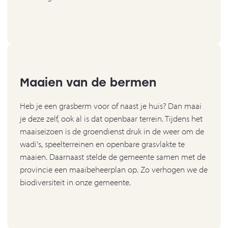
Maaien van de bermen
Heb je een grasberm voor of naast je huis? Dan maai
je deze zelf, ook al is dat openbaar terrein. Tijdens het
maaiseizoen is de groendienst druk in de weer om de
wadi's, speelterreinen en openbare grasvlakte te
maaien. Daarnaast stelde de gemeente samen met de
provincie een maaibeheerplan op. Zo verhogen we de
biodiversiteit in onze gemeente.