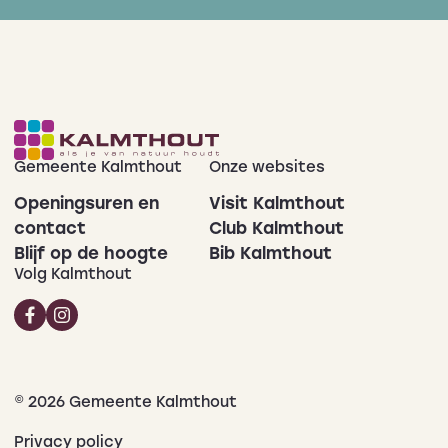
Gemeente Kalmthout
Onze websites
Openingsuren en
Visit Kalmthout
contact
Club Kalmthout
Blijf op de hoogte
Bib Kalmthout
Volg Kalmthout
© 2026 Gemeente Kalmthout
Privacy policy