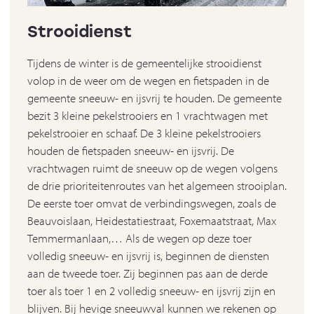
Strooidienst
Tijdens de winter is de gemeentelijke strooidienst
volop in de weer om de wegen en fietspaden in de
gemeente sneeuw- en ijsvrij te houden. De gemeente
bezit 3 kleine pekelstrooiers en 1 vrachtwagen met
pekelstrooier en schaaf. De 3 kleine pekelstrooiers
houden de fietspaden sneeuw- en ijsvrij. De
vrachtwagen ruimt de sneeuw op de wegen volgens
de drie prioriteitenroutes van het algemeen strooiplan.
De eerste toer omvat de verbindingswegen, zoals de
Beauvoislaan, Heidestatiestraat, Foxemaatstraat, Max
Temmermanlaan,… Als de wegen op deze toer
volledig sneeuw- en ijsvrij is, beginnen de diensten
aan de tweede toer. Zij beginnen pas aan de derde
toer als toer 1 en 2 volledig sneeuw- en ijsvrij zijn en
blijven. Bij hevige sneeuwval kunnen we rekenen op