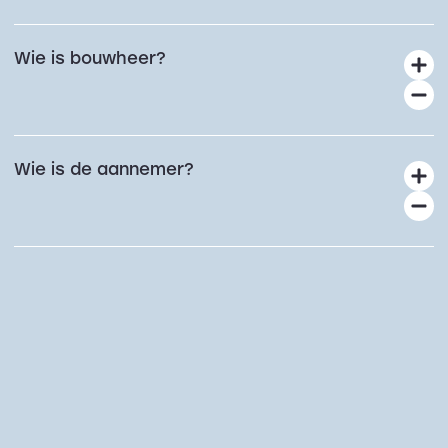
Wie is bouwheer?
Wie is de aannemer?