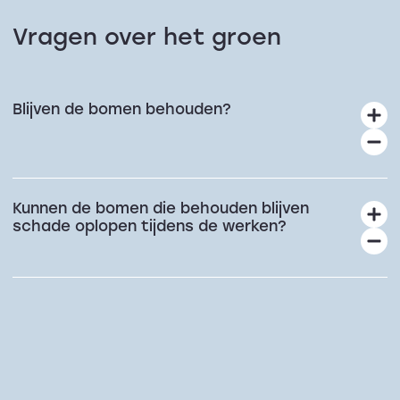
Vragen over het groen
Blijven de bomen behouden?
Kunnen de bomen die behouden blijven
schade oplopen tijdens de werken?