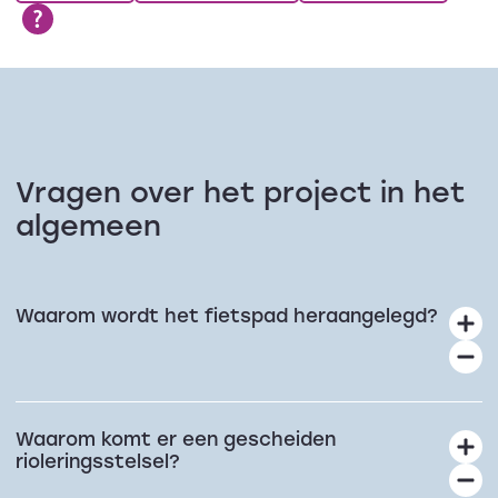
Vragen over het project in het
algemeen
Waarom wordt het fietspad heraangelegd?
Waarom komt er een gescheiden
rioleringsstelsel?