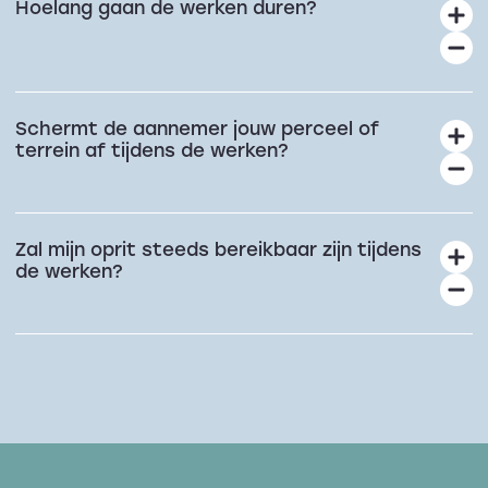
Hoelang gaan de werken duren?
Schermt de aannemer jouw perceel of
terrein af tijdens de werken?
Zal mijn oprit steeds bereikbaar zijn tijdens
de werken?