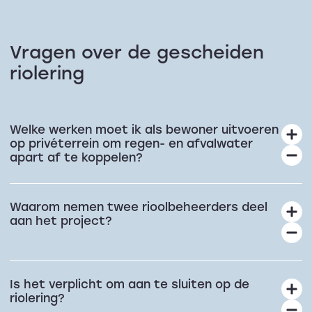
Vragen over de gescheiden
riolering
Welke werken moet ik als bewoner uitvoeren
op privéterrein om regen- en afvalwater
apart af te koppelen?
Waarom nemen twee rioolbeheerders deel
aan het project?
Is het verplicht om aan te sluiten op de
riolering?