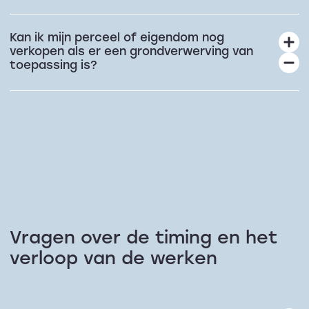
Kan ik mijn perceel of eigendom nog
verkopen als er een grondverwerving van
toepassing is?
Vragen over de timing en het
verloop van de werken