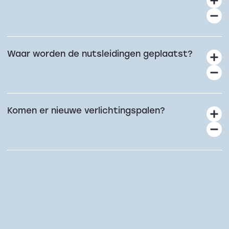
Waar worden de nutsleidingen geplaatst?
Komen er nieuwe verlichtingspalen?