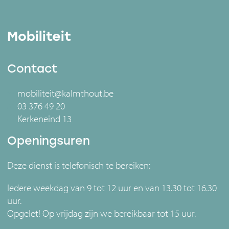
Mobiliteit
Contact
mobiliteit@kalmthout.be
03 376 49 20
Kerkeneind 13
Openingsuren
Deze dienst is telefonisch te bereiken:
Iedere weekdag van 9 tot 12 uur en van 13.30 tot 16.30
uur.
Opgelet! Op vrijdag zijn we bereikbaar tot 15 uur.