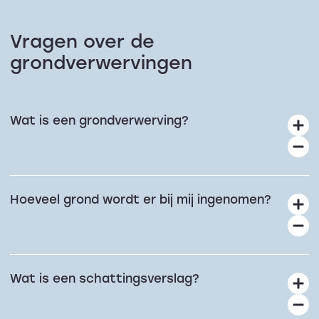
Vragen over de
grondverwervingen
Wat is een grondverwerving?
Hoeveel grond wordt er bij mij ingenomen?
Wat is een schattingsverslag?