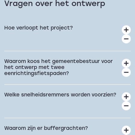
Vragen over het ontwerp
Hoe verloopt het project?
Waarom koos het gemeentebestuur voor
het ontwerp met twee
eenrichtingsfietspaden?
Welke snelheidsremmers worden voorzien?
Waarom zijn er buffergrachten?