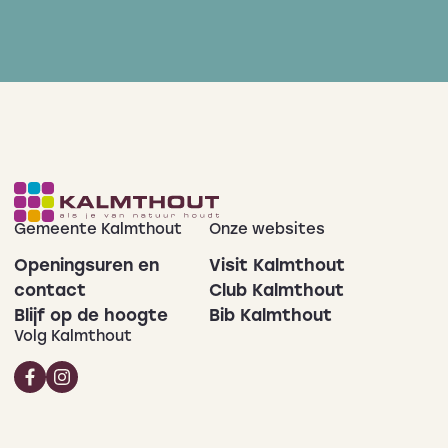
Gemeente Kalmthout
Onze websites
Openingsuren en
Visit Kalmthout
contact
Club Kalmthout
Blijf op de hoogte
Bib Kalmthout
Volg Kalmthout