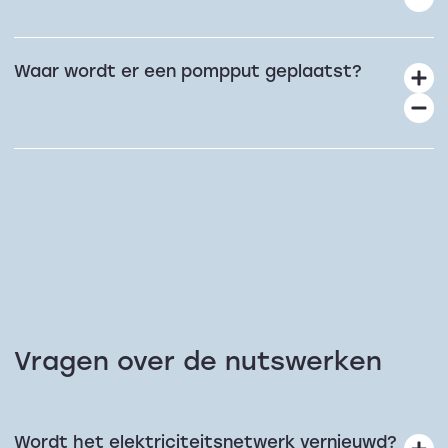
Waar wordt er een pompput geplaatst?
Vragen over de nutswerken
Wordt het elektriciteitsnetwerk vernieuwd?