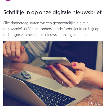
Schrijf je in op onze digitale nieuwsbrief
Elke donderdag sturen we een gemeentelijke digitale
nieuwsbrief uit. Vul het onderstaande formulier in en blijf op
de hoogte van het laatste nieuws in onze gemeente.
© Pixabay