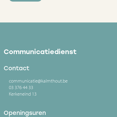
Communicatiedienst
Contact
communicatie@kalmthout.be
03 376 44 33
Kerkeneind 13
Openingsuren