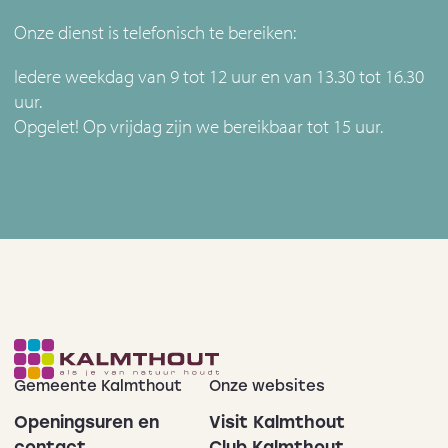
Onze dienst is telefonisch te bereiken:
Iedere weekdag van 9 tot 12 uur en van 13.30 tot 16.30
uur.
Opgelet! Op vrijdag zijn we bereikbaar tot 15 uur.
Gemeente Kalmthout
Onze websites
Openingsuren en
Visit Kalmthout