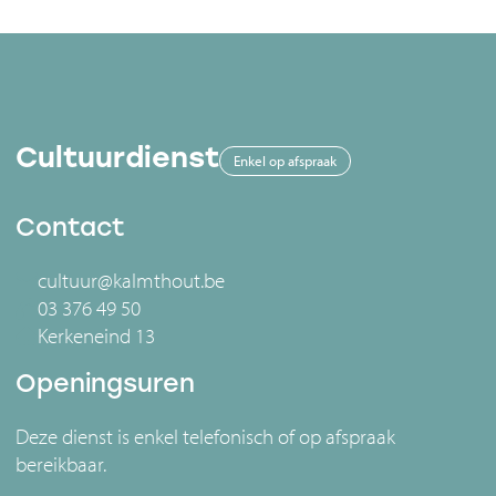
Cultuurdienst
Enkel op afspraak
Contact
cultuur@kalmthout.be
03 376 49 50
Kerkeneind 13
Openingsuren
Deze dienst is enkel telefonisch of op afspraak
bereikbaar.