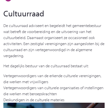
Cultuurraad
De cultuurraad adviseert en begeleidt het gemeentebestuur
wat betreft de voorbereiding en de uitvoering van het
cultuurbeleid. Daarnaast organiseert ze occasioneel ook
activiteiten. Een zestigtal verenigingen zijn aangesloten bij de
cultuurraad en zijn vertegenwoordigd in de algemene
vergadering.
Het dagelijks bestuur van de cultuurraad bestaat uit:
Vertegenwoordigers van de erkende culturele verenigingen,
die werken met vrijwilligers
Vertegenwoordigers van culturele organisaties of instellingen
die werken met beroepskrachten
Deskundigen in de culturele materies