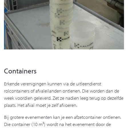
Containers
Erkende verenigingen kunnen via de uitleendienst
rolcontainers of afvaleilanden ontlenen. Die worden dan de
week voordien geleverd. Zet ze nadien leeg terug op dezelfde
plaats. Het afval moet je zelf afvoeren.
Bij grotere evenementen kan je een afzetcontainer ontlenen.
Die container (10 m³) wordt na het evenement door de