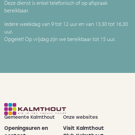
Deze dienst is enkel telefonisch of op afspraak
bereikbaar.
Iedere weekdag van 9 tot 12 uur en van 13.30 tot 16.30
uur.
Opgelet! Op vrijdag zijn we bereikbaar tot 15 uur.
Gemeente Kalmthout
Onze websites
Openingsuren en
Visit Kalmthout