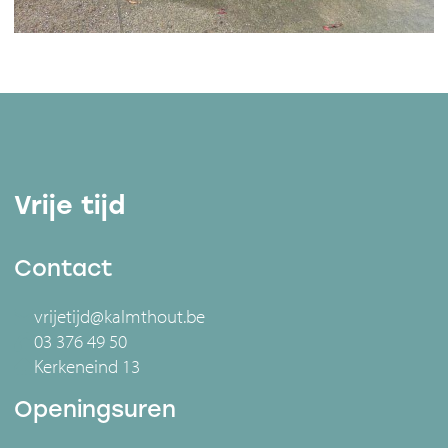
Vrije tijd
Contact
vrijetijd@kalmthout.be
03 376 49 50
Kerkeneind 13
Openingsuren