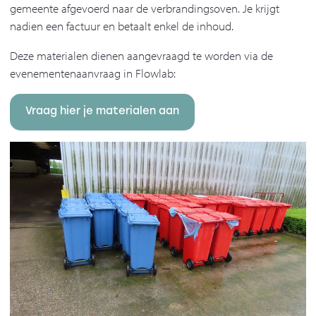
gemeente afgevoerd naar de verbrandingsoven. Je krijgt
nadien een factuur en betaalt enkel de inhoud.
Deze materialen dienen aangevraagd te worden via de
evenementenaanvraag in Flowlab:
Vraag hier je materialen aan