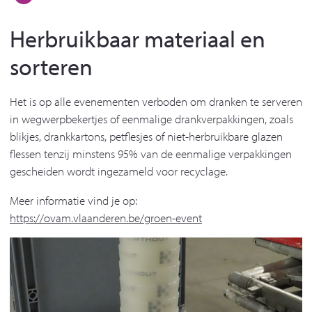
Herbruikbaar materiaal en
sorteren
Het is op alle evenementen verboden om dranken te serveren
in wegwerpbekertjes of eenmalige drankverpakkingen, zoals
blikjes, drankkartons, petflesjes of niet-herbruikbare glazen
flessen tenzij minstens 95% van de eenmalige verpakkingen
gescheiden wordt ingezameld voor recyclage.
Meer informatie vind je op:
https://ovam.vlaanderen.be/groen-event