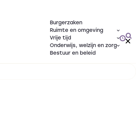
Burgerzaken
Ruimte en omgeving
Vrije tijd
Onderwijs, welzijn en zorg
Bestuur en beleid