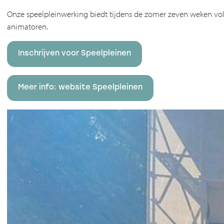
Onze speelpleinwerking biedt tijdens de zomer zeven weken vol a
animatoren.
Inschrijven voor Speelpleinen
Meer info: website Speelpleinen