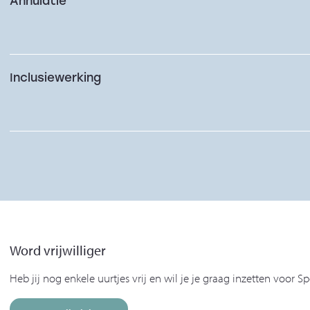
Annulatie
Inclusiewerking
Word vrijwilliger
Heb jij nog enkele uurtjes vrij en wil je je graag inzetten voo