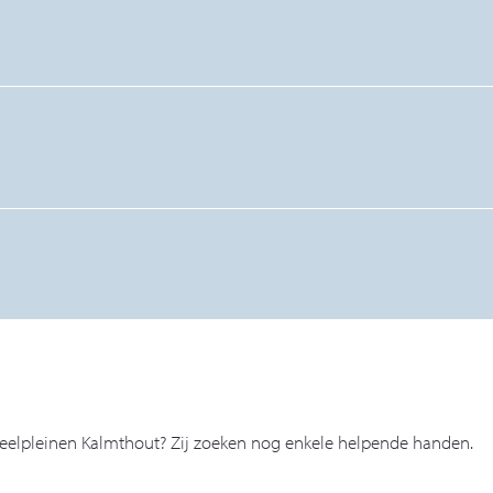
r Speelpleinen Kalmthout? Zij zoeken nog enkele helpende handen.