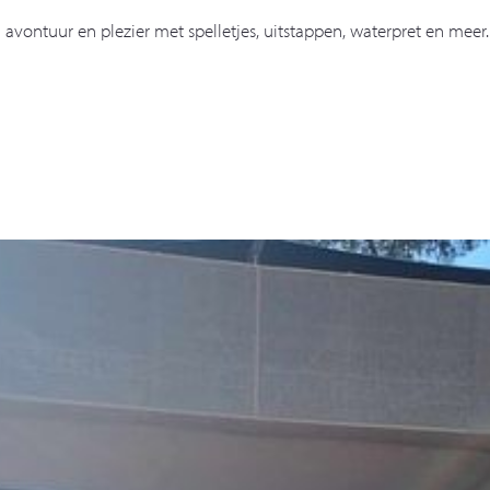
vontuur en plezier met spelletjes, uitstappen, waterpret en meer.