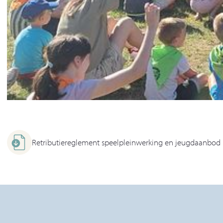
Retributiereglement speelpleinwerking en jeugdaanbod