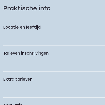
Praktische info
Locatie en leeftijd
Tarieven inschrijvingen
Extra tarieven