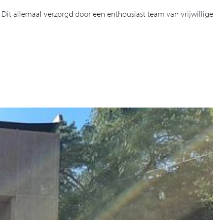
 Dit allemaal verzorgd door een enthousiast team van vrijwillige