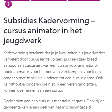
Subsidies Kadervorming –
cursus animator in het
jeugdwerk
Kadervorming betekent dat je je kwaliteiten als jeugdwerker
verbetert door cursussen te volgen. Er is een zeer breed
aanbod aan cursussen: van een cursus voor animator of
hoofdanimator, voor het bouwen van kampen, voor leren
omgaan met ‘moeilijke’ kinderen tot een cursus grime. Ook
Kalmthoutse jongeren die niet in een vereniging zitten,
kunnen deelnemen aan een cursus.
Deelnemen aan een cursus is meestal niet gratis. Dankzij de
gemeente kan je een deel van het inschrijvingsgeld