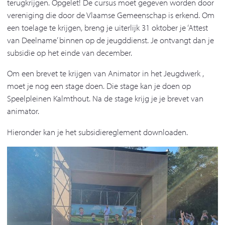
terugkrijgen. Opgelet! De cursus moet gegeven worden door
vereniging die door de Vlaamse Gemeenschap is erkend. Om
een toelage te krijgen, breng je uiterlijk 31 oktober je ‘Attest
van Deelname’ binnen op de jeugddienst. Je ontvangt dan je
subsidie op het einde van december.
Om een brevet te krijgen van Animator in het Jeugdwerk ,
moet je nog een stage doen. Die stage kan je doen op
Speelpleinen Kalmthout. Na de stage krijg je je brevet van
animator.
Hieronder kan je het subsidiereglement downloaden.