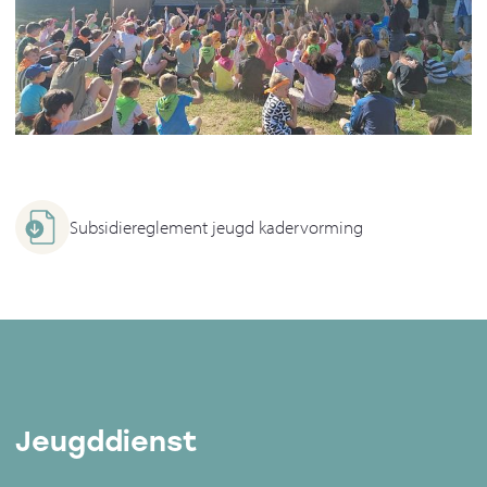
Subsidiereglement jeugd kadervorming
Jeugddienst